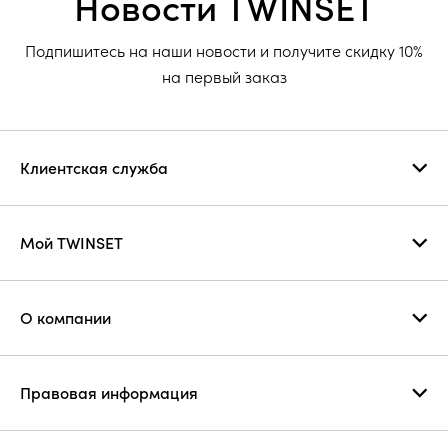
Новости TWINSET
Подпишитесь на наши новости и получите скидку 10%
на первый заказ
Клиентская служба
Мой TWINSET
О компании
Правовая информация