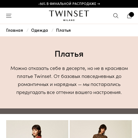
-50% В ФИНАЛЬНОЙ РАСПРОДАЖЕ →
Главная
Одежда
Платья
Платья
Можно отказать себе в десерте, но не в красивом
платье Twinset. От базовых повседневных до
романтичных и нарядных — мы постарались
предугадать все оттенки вашего настроения.