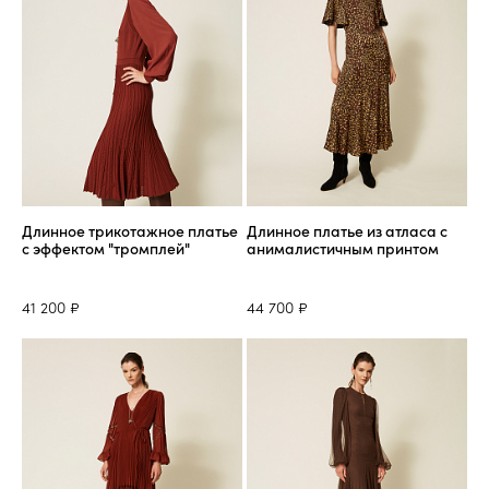
Длинное трикотажное платье
Длинное платье из атласа с
с эффектом "тромплей"
анималистичным принтом
41 200 ₽
44 700 ₽