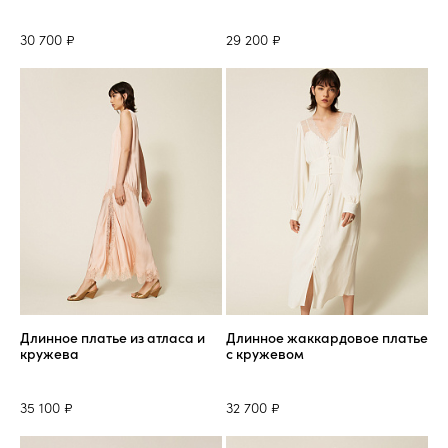
30 700 ₽
29 200 ₽
Длинное платье из атласа и
Длинное жаккардовое платье
кружева
с кружевом
35 100 ₽
32 700 ₽