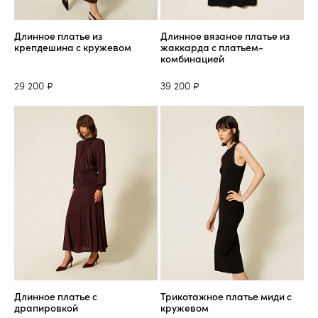
Длинное платье из
Длинное вязаное платье из
крепдешина с кружевом
жаккарда с платьем-
комбинацией
29 200 ₽
39 200 ₽
Длинное платье с
Трикотажное платье миди с
драпировкой
кружевом