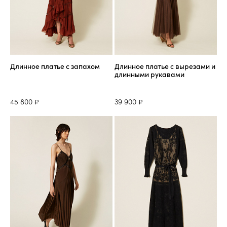
Длинное платье с запахом
Длинное платье с вырезами и
длинными рукавами
45 800 ₽
39 900 ₽