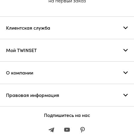
на первый заказ
Клиентская служба
Мой TWINSET
О компании
Правовая информация
Подпишитесь на нас