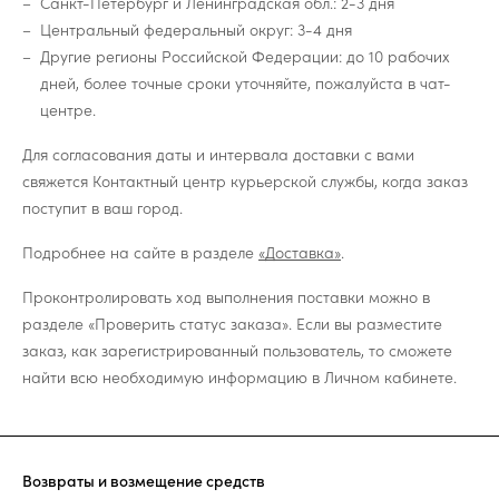
Санкт-Петербург и Ленинградская обл.: 2-3 дня
Центральный федеральный округ: 3-4 дня
Другие регионы Российской Федерации: до 10 рабочих
дней, более точные сроки уточняйте, пожалуйста в чат-
центре.
Для согласования даты и интервала доставки с вами
свяжется Контактный центр курьерской службы, когда заказ
поступит в ваш город.
Подробнее на сайте в разделе
«Доставка»
.
Проконтролировать ход выполнения поставки можно в
разделе «Проверить статус заказа». Если вы разместите
заказ, как зарегистрированный пользователь, то сможете
найти всю необходимую информацию в Личном кабинете.
Возвраты и возмещение средств