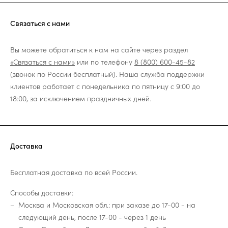
Связаться с нами
Вы можете обратиться к нам на сайте через раздел
«Связаться с нами»
или по телефону
8 (800) 600-45-82
(звонок по России бесплатный). Наша служба поддержки
клиентов работает с понедельника по пятницу с 9:00 до
18:00, за исключением праздничных дней.
Доставка
Бесплатная доставка по всей России.
Способы доставки:
Москва и Московская обл.: при заказе до 17-00 - на
следующий день, после 17-00 - через 1 день