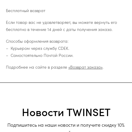
Бесплатный возврат
Если товар вас не удовлетворяет, вы можете вернуть его
бесплатно в течение 14 дней с даты получения заказа.
Способы оформления возврата:
Курьером через службу CDEK.
Самостоятельно Почтой России.
Подробнее на сайте в разделе
«Возврат заказа»
.
Новости TWINSET
Подпишитесь на наши новости и получите скидку 10%