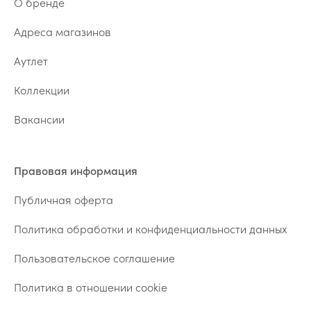
О бренде
Адреса магазинов
Аутлет
Коллекции
Вакансии
Правовая информация
Публичная оферта
Политика обработки и конфиденциальности данных
Пользовательское соглашение
Политика в отношении cookie