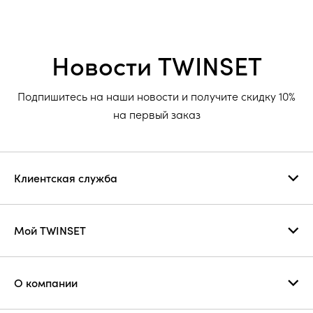
Новости TWINSET
Подпишитесь на наши новости и получите скидку 10%
на первый заказ
Клиентская служба
Мой TWINSET
О компании