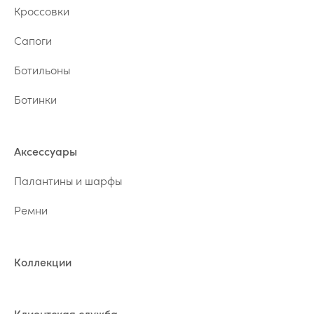
Кроссовки
Сапоги
Ботильоны
Ботинки
Аксессуары
Палантины и шарфы
Ремни
Коллекции
Клиентская служба