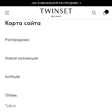
-50% В ФИНАЛЬНОЙ РАСПРОДАЖЕ →
Карта сайта
Распродажа
Новая коллекция
Actitude
Обувь
Туфли