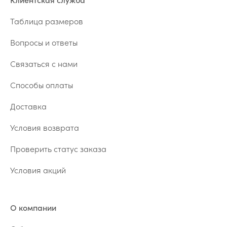
Таблица размеров
Вопросы и ответы
Связаться с нами
Способы оплаты
Доставка
Условия возврата
Проверить статус заказа
Условия акций
О компании