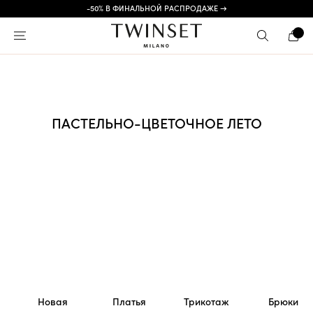
-50% В ФИНАЛЬНОЙ РАСПРОДАЖЕ →
ПАСТЕЛЬНО-ЦВЕТОЧНОЕ ЛЕТО
Новая
Платья
Трикотаж
Брюки