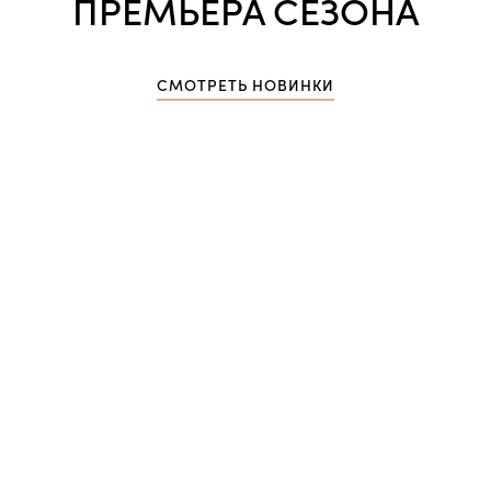
ПРЕМЬЕРА СЕЗОНА
СМОТРЕТЬ НОВИНКИ