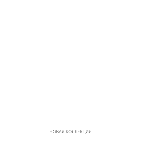
НОВАЯ КОЛЛЕКЦИЯ