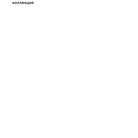
коллекция