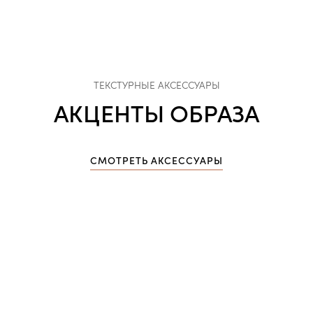
ТЕКСТУРНЫЕ АКСЕССУАРЫ
АКЦЕНТЫ ОБРАЗА
СМОТРЕТЬ АКСЕССУАРЫ