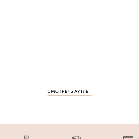
СМОТРЕТЬ АУТЛЕТ