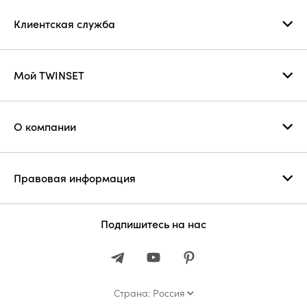
Клиентская служба
Мой TWINSET
О компании
Правовая информация
Подпишитесь на нас
Страна: Россия