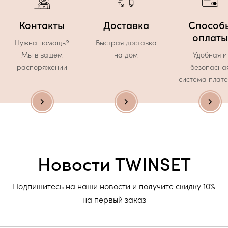
Контакты
Доставка
Способ
оплаты
Нужна помощь?
Быстрая доставка
Мы в вашем
на дом
Удобная и
распоряжении
безопасна
система плат
Новости TWINSET
Подпишитесь на наши новости и получите скидку 10%
на первый заказ