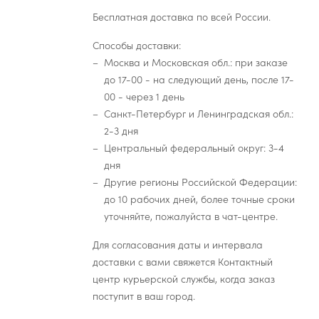
Бесплатная доставка по всей России.
Способы доставки:
Москва и Московская обл.: при заказе
до 17-00 - на следующий день, после 17-
00 - через 1 день
Санкт-Петербург и Ленинградская обл.:
2-3 дня
Центральный федеральный округ: 3-4
дня
Другие регионы Российской Федерации:
до 10 рабочих дней, более точные сроки
уточняйте, пожалуйста в чат-центре.
Для согласования даты и интервала
доставки с вами свяжется Контактный
центр курьерской службы, когда заказ
поступит в ваш город.