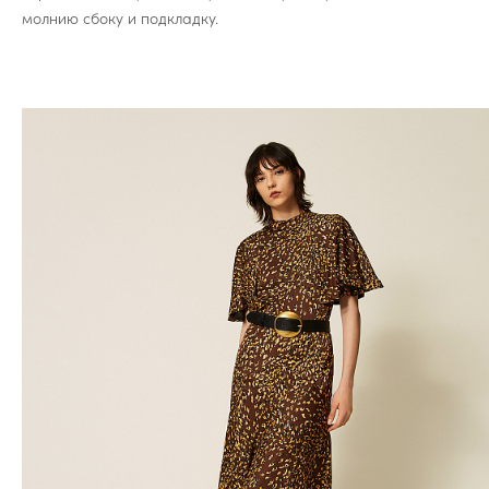
молнию сбоку и подкладку.