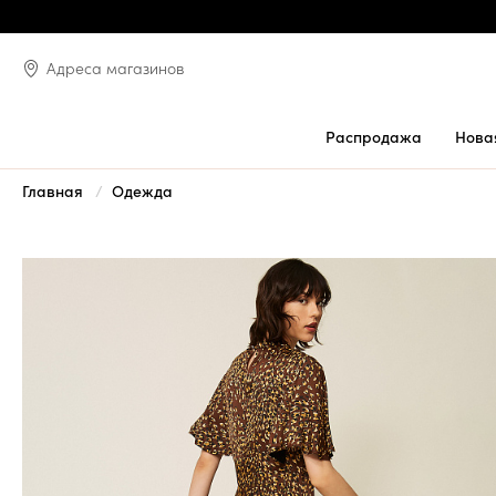
Адреса магазинов
Распродажа
Нова
Главная
Одежда