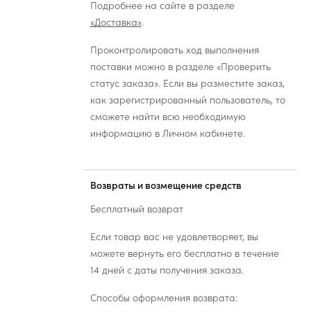
Подробнее на сайте в разделе
«Доставка»
.
Проконтролировать ход выполнения
поставки можно в разделе «Проверить
статус заказа». Если вы разместите заказ,
как зарегистрированный пользователь, то
сможете найти всю необходимую
информацию в Личном кабинете.
Возвраты и возмещение средств
Бесплатный возврат
Если товар вас не удовлетворяет, вы
можете вернуть его бесплатно в течение
14 дней с даты получения заказа.
Способы оформления возврата: