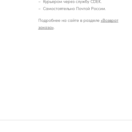
Курьером через службу CDEK.
Самостоятельно Почтой России.
Подробнее на сайте в разделе
«Возврат
заказа»
.