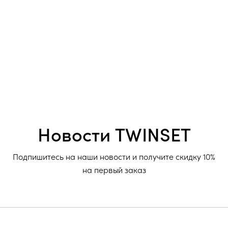
Новости TWINSET
Подпишитесь на наши новости и получите скидку 10%
на первый заказ