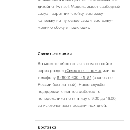
дизайна Twinset. Модель имеет свободный
силуэт, воротник-стойку, застежку-
капельку на пуговице сзади, застежку-
молнию сбоку и подкладку.
Связаться с нами
Вы можете обратиться к нам на сайте
через раздел
«Связаться с нами»
или по
телефону
8 (800) 600-45-82
(звонок по
России бесплатный). Наша служба
поддержки клиентов работает с
понедельника по пятницу с 9:00 до 18:00,
за исключением праздничных дней.
Доставка