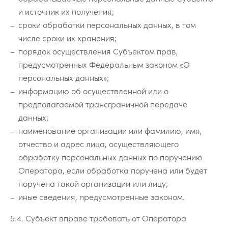
и источник их получения;
сроки обработки персональных данных, в том
числе сроки их хранения;
порядок осуществления Cубъектом прав,
предусмотренных Федеральным законом «О
персональных данных»;
информацию об осуществленной или о
предполагаемой трансграничной передаче
данных;
наименование организации или фамилию, имя,
отчество и адрес лица, осуществляющего
обработку персональных данных по поручению
Оператора, если обработка поручена или будет
поручена такой организации или лицу;
иные сведения, предусмотренные законом.
5.4. Субъект вправе требовать от Оператора