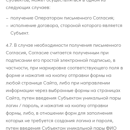
следующих случаев:
получение Оператором письменного Согласия;
исполнение договора, стороной которого является
Субъект.
4.7. В случае необходимости получения письменного
Согласия, Согласие считается полученным при
подписании его простой электронной подписью, в
частности, при маркировке соответствующего поля в
форме и нажатия на кнопку отправки формы на
любой странице Сайта, либо при направлении
информации через выбранные формы на страницах
Сайта, путем введения Субъектом уникальной пары
логин / пароль, и нажатия на кнопку отправки
формы, либо, в отношении форм для заполнения
которых не требуется создания логина и пароля,
путем введения Субъектом уникальной пары ФИО