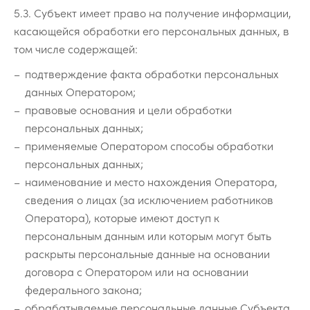
5.3. Субъект имеет право на получение информации,
касающейся обработки его персональных данных, в
том числе содержащей:
подтверждение факта обработки персональных
данных Оператором;
правовые основания и цели обработки
персональных данных;
применяемые Оператором способы обработки
персональных данных;
наименование и место нахождения Оператора,
сведения о лицах (за исключением работников
Оператора), которые имеют доступ к
персональным данным или которым могут быть
раскрыты персональные данные на основании
договора с Оператором или на основании
федерального закона;
обрабатываемые персональные данные Субъекта