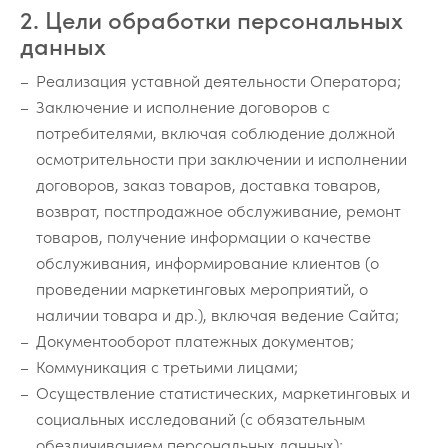
2. Цели обработки персональных
данных
Реализация уставной деятельности Оператора;
Заключение и исполнение договоров с
потребителями, включая соблюдение должной
осмотрительности при заключении и исполнении
договоров, заказ товаров, доставка товаров,
возврат, постпродажное обслуживание, ремонт
товаров, получение информации о качестве
обслуживания, информирование клиентов (о
проведении маркетинговых мероприятий, о
наличии товара и др.), включая ведение Сайта;
Документооборот платежных документов;
Коммуникация с третьими лицами;
Осуществление статистических, маркетинговых и
социальных исследований (с обязательным
обезличиванием персональных данных);