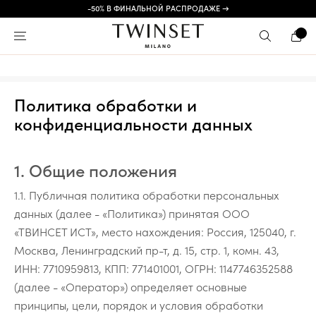
-50% В ФИНАЛЬНОЙ РАСПРОДАЖЕ →
Политика обработки и
конфиденциальности данных
1. Общие положения
1.1. Публичная политика обработки персональных
данных (далее - «Политика») принятая ООО
«ТВИНСЕТ ИСТ», место нахождения: Россия, 125040, г.
Москва, Ленинградский пр-т, д. 15, стр. 1, комн. 43,
ИНН: 7710959813, КПП: 771401001, ОГРН: 1147746352588
(далее - «Оператор») определяет основные
принципы, цели, порядок и условия обработки