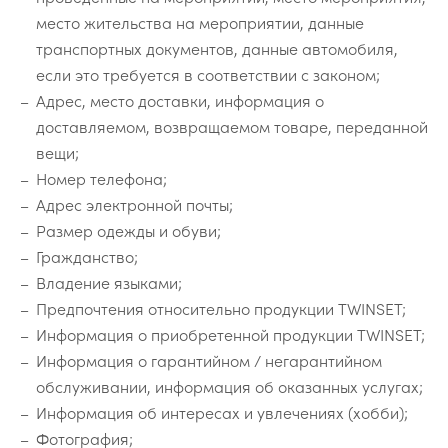
место жительства на мероприятии, данные
транспортных документов, данные автомобиля,
если это требуется в соответствии с законом;
Адрес, место доставки, информация о
доставляемом, возвращаемом товаре, переданной
вещи;
Номер телефона;
Адрес электронной почты;
Размер одежды и обуви;
Гражданство;
Владение языками;
Предпочтения относительно продукции TWINSET;
Информация о приобретенной продукции TWINSET;
Информация о гарантийном / негарантийном
обслуживании, информация об оказанных услугах;
Информация об интересах и увлечениях (хобби);
Фотография;