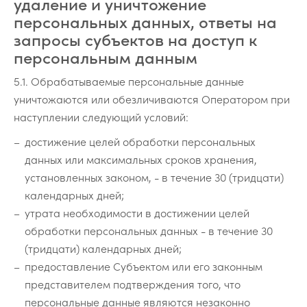
удаление и уничтожение
персональных данных, ответы на
запросы субъектов на доступ к
персональным данным
5.1. Обрабатываемые персональные данные
уничтожаются или обезличиваются Оператором при
наступлении следующий условий:
достижение целей обработки персональных
данных или максимальных сроков хранения,
установленных законом, - в течение 30 (тридцати)
календарных дней;
утрата необходимости в достижении целей
обработки персональных данных - в течение 30
(тридцати) календарных дней;
предоставление Субъектом или его законным
представителем подтверждения того, что
персональные данные являются незаконно