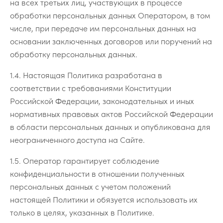
на всех третьих лиц, участвующих в процессе
обработки персональных данных Оператором, в том
числе, при передаче им персональных данных на
основании заключенных договоров или поручений на
обработку персональных данных.
1.4. Настоящая Политика разработана в
соответствии с требованиями Конституции
Российской Федерации, законодательных и иных
нормативных правовых актов Российской Федерации
в области персональных данных и опубликована для
неограниченного доступа на Cайте.
1.5. Оператор гарантирует соблюдение
конфиденциальности в отношении полученных
персональных данных с учетом положений
настоящей Политики и обязуется использовать их
только в целях, указанных в Политике.