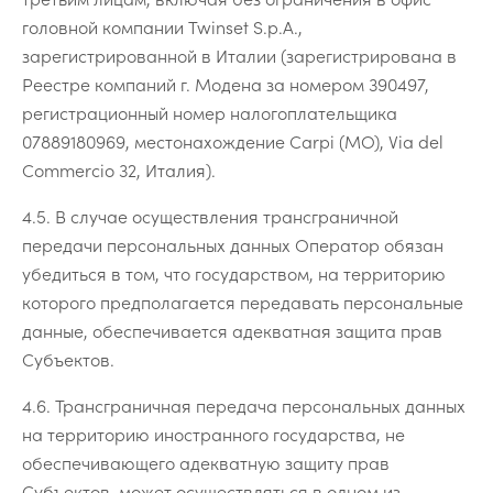
головной компании Twinset S.p.A.,
зарегистрированной в Италии (зарегистрирована в
Реестре компаний г. Модена за номером 390497,
регистрационный номер налогоплательщика
07889180969, местонахождение Carpi (MO), Via del
Commercio 32, Италия).
4.5. В случае осуществления трансграничной
передачи персональных данных Оператор обязан
убедиться в том, что государством, на территорию
которого предполагается передавать персональные
данные, обеспечивается адекватная защита прав
Субъектов.
4.6. Трансграничная передача персональных данных
на территорию иностранного государства, не
обеспечивающего адекватную защиту прав
Cубъектов, может осуществляться в одном из