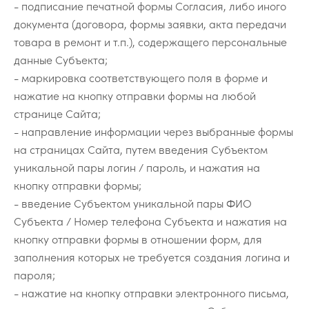
- подписание печатной формы Согласия, либо иного
документа (договора, формы заявки, акта передачи
товара в ремонт и т.п.), содержащего персональные
данные Субъекта;
- маркировка соответствующего поля в форме и
нажатие на кнопку отправки формы на любой
странице Сайта;
- направление информации через выбранные формы
на страницах Сайта, путем введения Субъектом
уникальной пары логин / пароль, и нажатия на
кнопку отправки формы;
- введение Субъектом уникальной пары ФИО
Субъекта / Номер телефона Субъекта и нажатия на
кнопку отправки формы в отношении форм, для
заполнения которых не требуется создания логина и
пароля;
- нажатие на кнопку отправки электронного письма,