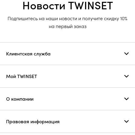
Новости TWINSET
Подпишитесь на наши новости и получите скидку 10%
на первый заказ
Клиентская служба
Мой TWINSET
О компании
Правовая информация