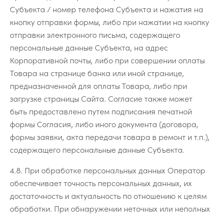
Субъекта / номер телефона Субъекта и нажатия на
кнопку отправки формы, либо при нажатии на кнопку
отправки электронного письма, содержащего
персональные данные Субъекта, на адрес
Корпоративной почты, либо при совершении оплаты
Товара на странице банка или иной странице,
предназначенной для оплаты Товара, либо при
загрузке страницы Сайта. Согласие также может
быть предоставлено путем подписания печатной
формы Согласия, либо иного документа (договора,
формы заявки, акта передачи товара в ремонт и т.п.),
содержащего персональные данные Субъекта.
4.8. При обработке персональных данных Оператор
обеспечивает точность персональных данных, их
достаточность и актуальность по отношению к целям
обработки. При обнаружении неточных или неполных