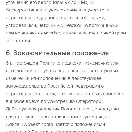
уточнения его персональных данных, их
блокирования или уничтожения в случае, если
персональные данные являются неполными,
устаревшими, неточными, незаконно полученными
или не являются необходимыми для заявленной цели
обработки.
6. Заключительные положения
6.1. Настоящая Политика подлежит изменению или
дополнению в случаях внесения соответствующих
изменений или дополнений в действующее
законодательство Российской Федерации о
персональных данных, а также может быть изменена
в любое время по усмотрению Оператора.
Действующая редакция Политики всегда доступна
для просмотра неограниченным кругом лиц на
Cайте. Субъект соглашается с положениями
настоящей Политики, подтверждает свое