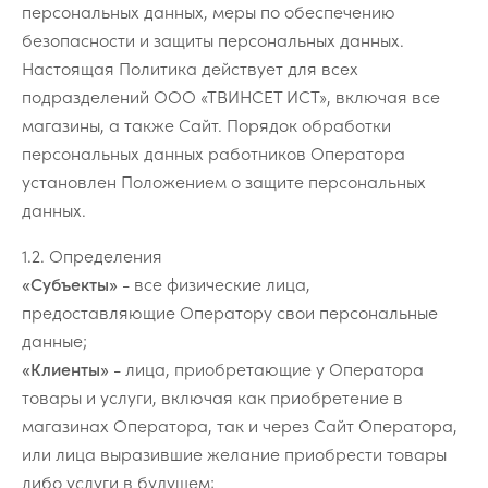
персональных данных, меры по обеспечению
безопасности и защиты персональных данных.
Настоящая Политика действует для всех
подразделений ООО «ТВИНСЕТ ИСТ», включая все
магазины, а также Сайт. Порядок обработки
персональных данных работников Оператора
установлен Положением о защите персональных
данных.
1.2. Определения
«Субъекты»
- все физические лица,
предоставляющие Оператору свои персональные
данные;
«Клиенты»
- лица, приобретающие у Оператора
товары и услуги, включая как приобретение в
магазинах Оператора, так и через Сайт Оператора,
или лица выразившие желание приобрести товары
либо услуги в будущем;