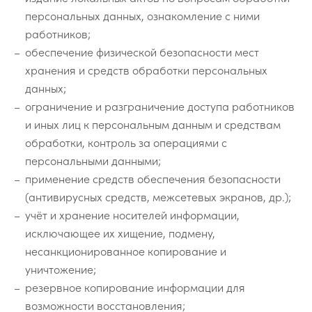
персональных данных, ознакомление с ними
работников;
обеспечение физической безопасности мест
хранения и средств обработки персональных
данных;
ограничение и разграничение доступа работников
и иных лиц к персональным данным и средствам
обработки, контроль за операциями с
персональными данными;
применение средств обеспечения безопасности
(антивирусных средств, межсетевых экранов, др.);
учёт и хранение носителей информации,
исключающее их хищение, подмену,
несанкционированное копирование и
уничтожение;
резервное копирование информации для
возможности восстановления;