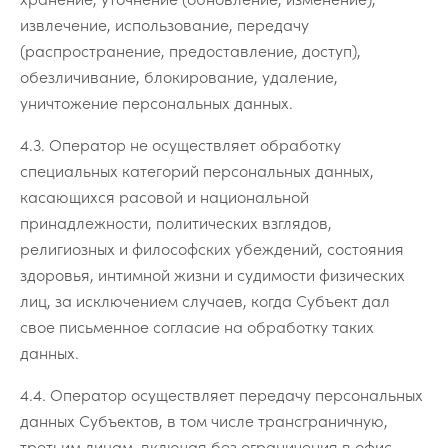
извлечение, использование, передачу
(распространение, предоставление, доступ),
обезличивание, блокирование, удаление,
уничтожение персональных данных.
4.3. Оператор не осуществляет обработку
специальных категорий персональных данных,
касающихся расовой и национальной
принадлежности, политических взглядов,
религиозных и философских убеждений, состояния
здоровья, интимной жизни и судимости физических
лиц, за исключением случаев, когда Субъект дал
свое письменное согласие на обработку таких
данных.
4.4. Оператор осуществляет передачу персональных
данных Субъектов, в том числе трансграничную,
третьим лицам, включая без ограничения в офис