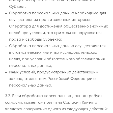
Субъект;
Обработка персональных данных необходима для
осуществления прав и законных интересов
Оператора для достижения общественно значимых
целей при условии, что при этом не нарушаются
права и свободы Cубъекта;
Обработка персональных данных осуществляется
в статистических или иных исследовательских
целях, при условии обязательного обезличивания
персональных данных;
Иных условий, предусмотренных действующим
законодательством Российской Федерации о
персональных данных.
3.2. Если обработка персональных данных требует
согласия, моментом принятия Согласия Клиента
является совершение одного из следующих действий: