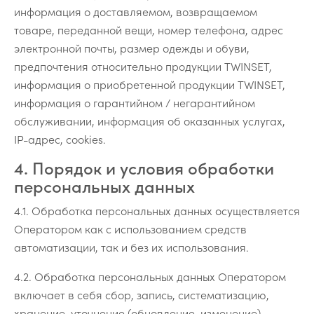
информация о доставляемом, возвращаемом
товаре, переданной вещи, номер телефона, адрес
электронной почты, размер одежды и обуви,
предпочтения относительно продукции TWINSET,
информация о приобретенной продукции TWINSET,
информация о гарантийном / негарантийном
обслуживании, информация об оказанных услугах,
IP-адрес, cookies.
4. Порядок и условия обработки
персональных данных
4.1. Обработка персональных данных осуществляется
Оператором как с использованием средств
автоматизации, так и без их использования.
4.2. Обработка персональных данных Оператором
включает в себя сбор, запись, систематизацию,
хранение, уточнение (обновление, изменение),