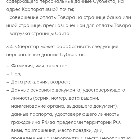
содержащего персональные данные Субъекта, на
адрес Корпоративной почты;
- совершение оплаты Товара на странице банка или
иной странице, предназначенной для оплаты Товара
- загрузка страницы Сайта.
3.4. Оператор может обрабатывать следующие
персональные данные Субъектов:
Фамилия, имя, отчество;
Пол;
Дата рождения, возраст;
Данные основного документа, удостоверяющего
личность (серия, номер, дата выдачи,
наименование органа, выдавшего документ),
данные паспорта, удостоверяющего личность
гражданина РФ за пределами территории РФ,
визы, приглашения, место поездки, дни,
проведенные на мероприятии, место мероприятия,