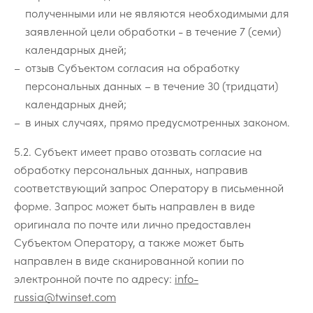
полученными или не являются необходимыми для
заявленной цели обработки - в течение 7 (семи)
календарных дней;
отзыв Субъектом согласия на обработку
персональных данных – в течение 30 (тридцати)
календарных дней;
в иных случаях, прямо предусмотренных законом.
5.2. Субъект имеет право отозвать согласие на
обработку персональных данных, направив
соответствующий запрос Оператору в письменной
форме. Запрос может быть направлен в виде
оригинала по почте или лично предоставлен
Субъектом Оператору, а также может быть
направлен в виде сканированной копии по
электронной почте по адресу:
info-
russia@twinset.com