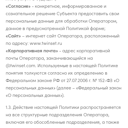
«Согласие»
- конкретное, информированное и
сознательное решение Субъекта предоставить свои
персональные данные для обработки Оператором,
данное в предусмотренной Политикой форме;
«Сайт»
– интернет сайт Оператора, расположенный
по адресу:
www.twinset.ru
«Корпоративная почта»
- адрес корпоративной
почты Оператора, заканчивающийся на
@twinset.com. Используемые в настоящей Политике
понятия толкуются согласно их определению в
Федеральном законе РФ от 27.07.2006 г. № 152-ФЗ «О
персональных данных» (далее – «Федеральный закон
«О персональных данных»).
1.3. Действие настоящей Политики распространяется
на все структурные подразделения Оператора,
включая его обособленные подразделения, а также