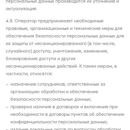
персональных данных производится их уточнение и
актуализация.
4.9. Оператор предпринимает необходимые
правовые, организационные и технические меры для
обеспечения безопасности персональных данных для
их защиты от несанкционированного (в том числе,
случайного) доступа, уничтожения, изменения,
блокирования доступа и других
несанкционированных действий. К таким мерам, в
частности, относятся:
назначение сотрудников, ответственных за
организацию обработки и обеспечение
безопасности персональных данных;
проверка наличия в договорах и включение при
необходимости в договоры пунктов об обеспечении
конфиденциальности персональных данных;
издание локальных актов по вопросам обработки