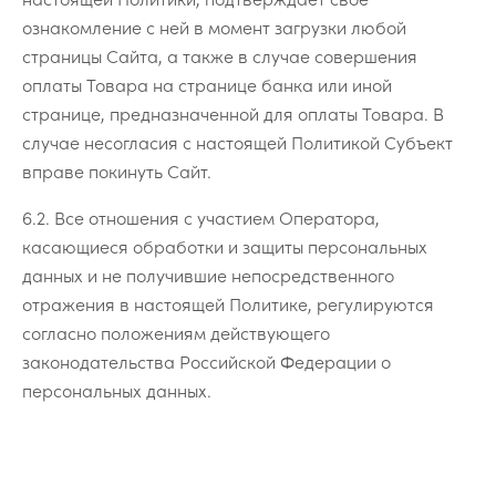
ознакомление с ней в момент загрузки любой
страницы Сайта, а также в случае совершения
оплаты Товара на странице банка или иной
странице, предназначенной для оплаты Товара. В
случае несогласия с настоящей Политикой Субъект
вправе покинуть Сайт.
6.2. Все отношения с участием Оператора,
касающиеся обработки и защиты персональных
данных и не получившие непосредственного
отражения в настоящей Политике, регулируются
согласно положениям действующего
законодательства Российской Федерации о
персональных данных.