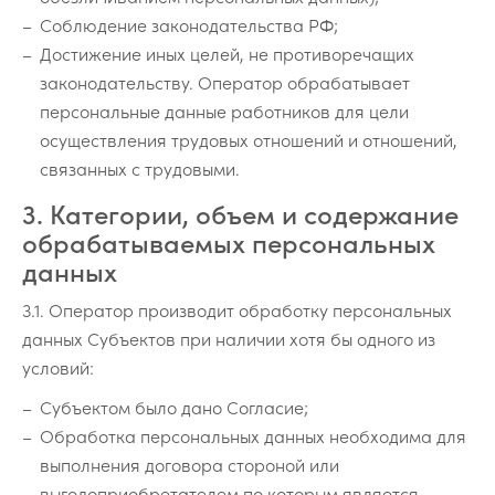
Соблюдение законодательства РФ;
Достижение иных целей, не противоречащих
законодательству. Оператор обрабатывает
персональные данные работников для цели
осуществления трудовых отношений и отношений,
связанных с трудовыми.
3. Категории, объем и содержание
обрабатываемых персональных
данных
3.1. Оператор производит обработку персональных
данных Субъектов при наличии хотя бы одного из
условий:
Субъектом было дано Согласие;
Обработка персональных данных необходима для
выполнения договора стороной или
выгодоприобретателем по которым является