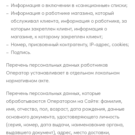
Информация о включении в «санкционные» списки;
Информация о работнике магазина, который
обслуживал клиента, информация о работнике, за
которым закреплен клиент, информация о
магазине, к которому закреплен клиент;
Номер, присвоенный контрагенту, IP-адрес, cookies;
Подпись.
Перечень персональных данных работников
Оператор устанавливает в отдельном локальном
нормативном акте.
Перечень персональных данных, которые
обрабатываются Оператором на Сайте: фамилия,
имя, отчество, пол, возраст, дата рождения, данные
основного документа, удостоверяющего личность
(серия, номер, дата выдачи, наименование органа,
выдавшего документ), адрес, место доставки,