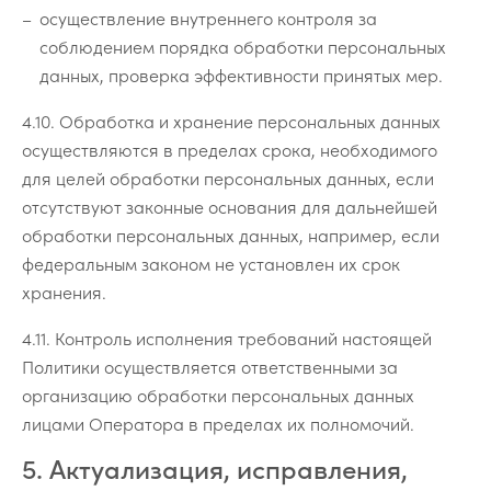
осуществление внутреннего контроля за
соблюдением порядка обработки персональных
данных, проверка эффективности принятых мер.
4.10. Обработка и хранение персональных данных
осуществляются в пределах срока, необходимого
для целей обработки персональных данных, если
отсутствуют законные основания для дальнейшей
обработки персональных данных, например, если
федеральным законом не установлен их срок
хранения.
4.11. Контроль исполнения требований настоящей
Политики осуществляется ответственными за
организацию обработки персональных данных
лицами Оператора в пределах их полномочий.
5. Актуализация, исправления,