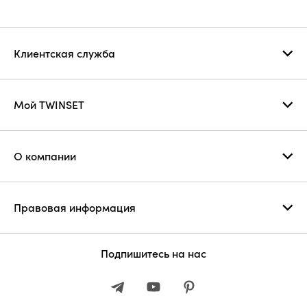
Клиентская служба
Мой TWINSET
О компании
Правовая информация
Подпишитесь на нас