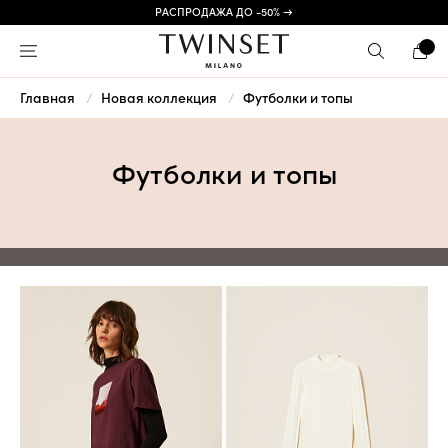
РАСПРОДАЖА ДО -50% →
Главная
Новая коллекция
Футболки и топы
Футболки и топы