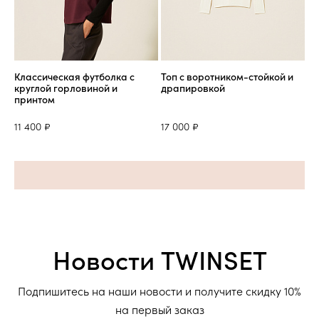
Классическая футболка с
Топ с воротником-стойкой и
круглой горловиной и
драпировкой
принтом
11 400 ₽
17 000 ₽
Новости TWINSET
Подпишитесь на наши новости и получите скидку 10%
на первый заказ