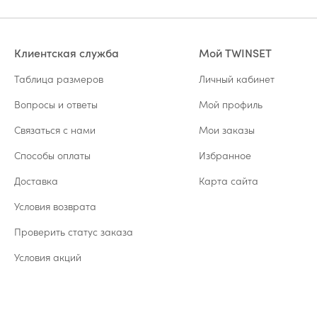
Клиентская служба
Мой TWINSET
Таблица размеров
Личный кабинет
Вопросы и ответы
Мой профиль
Связаться с нами
Мои заказы
Способы оплаты
Избранное
Доставка
Карта сайта
Условия возврата
Проверить статус заказа
Условия акций