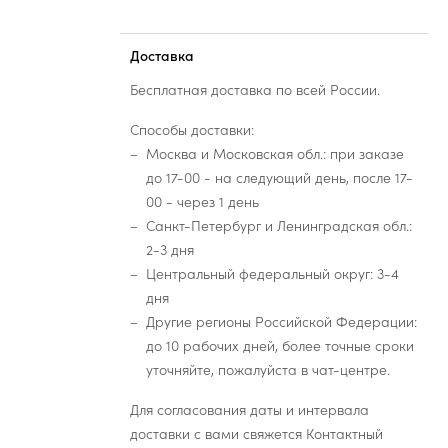
Доставка
Бесплатная доставка по всей России.
Способы доставки:
Москва и Московская обл.: при заказе
до 17-00 - на следующий день, после 17-
00 - через 1 день
Санкт-Петербург и Ленинградская обл.:
2-3 дня
Центральный федеральный округ: 3-4
дня
Другие регионы Российской Федерации:
до 10 рабочих дней, более точные сроки
уточняйте, пожалуйста в чат-центре.
Для согласования даты и интервала
доставки с вами свяжется Контактный