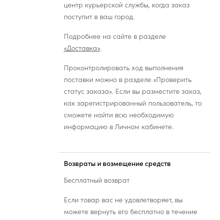
центр курьерской службы, когда заказ
поступит в ваш город.
Подробнее на сайте в разделе
«Доставка»
.
Проконтролировать ход выполнения
поставки можно в разделе «Проверить
статус заказа». Если вы разместите заказ,
как зарегистрированный пользователь, то
сможете найти всю необходимую
информацию в Личном кабинете.
Возвраты и возмещение средств
Бесплатный возврат
Если товар вас не удовлетворяет, вы
можете вернуть его бесплатно в течение