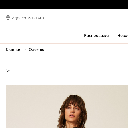
Адреса магазинов
Распродажа
Нова
Главная
Одежда
">