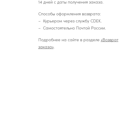
14 дней с даты получения заказа.
Способы оформления возврата:
Курьером через службу CDEK.
Самостоятельно Почтой России.
Подробнее на сайте в разделе
«Возврат
заказа»
.