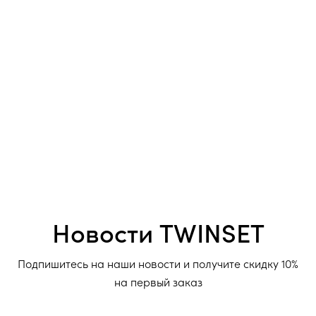
Новости TWINSET
Подпишитесь на наши новости и получите скидку 10%
на первый заказ