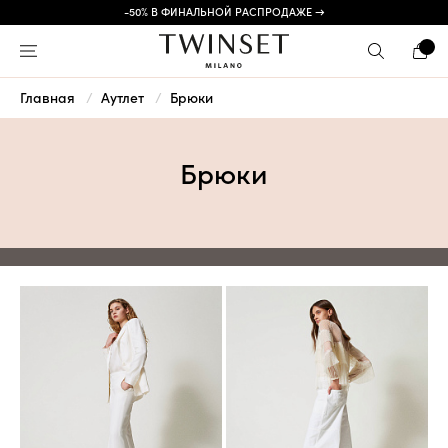
-50% В ФИНАЛЬНОЙ РАСПРОДАЖЕ →
Главная
Аутлет
Брюки
Брюки