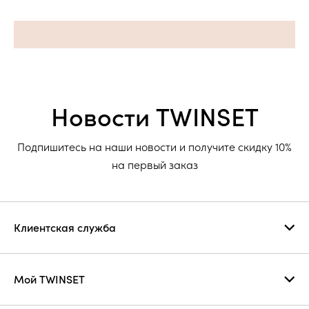
Новости TWINSET
Подпишитесь на наши новости и получите скидку 10%
на первый заказ
Клиентская служба
Мой TWINSET