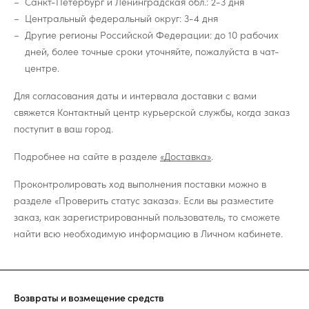
Санкт-Петербург и Ленинградская обл.: 2-3 дня
Центральный федеральный округ: 3-4 дня
Другие регионы Российской Федерации: до 10 рабочих
дней, более точные сроки уточняйте, пожалуйста в чат-
центре.
Для согласования даты и интервала доставки с вами
свяжется Контактный центр курьерской службы, когда заказ
поступит в ваш город.
Подробнее на сайте в разделе
«Доставка»
.
Проконтролировать ход выполнения поставки можно в
разделе «Проверить статус заказа». Если вы разместите
заказ, как зарегистрированный пользователь, то сможете
найти всю необходимую информацию в Личном кабинете.
Возвраты и возмещение средств