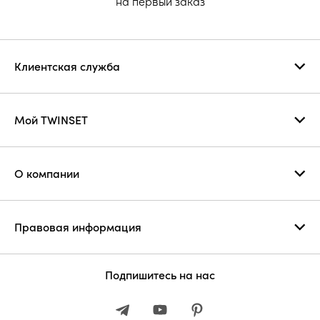
на первый заказ
Клиентская служба
Мой TWINSET
О компании
Правовая информация
Подпишитесь на нас