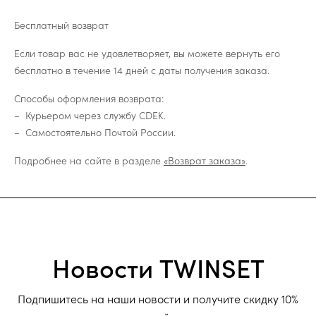
Бесплатный возврат
Если товар вас не удовлетворяет, вы можете вернуть его
бесплатно в течение 14 дней с даты получения заказа.
Способы оформления возврата:
Курьером через службу CDEK.
Самостоятельно Почтой России.
Подробнее на сайте в разделе
«Возврат заказа»
.
Новости TWINSET
Подпишитесь на наши новости и получите скидку 10%