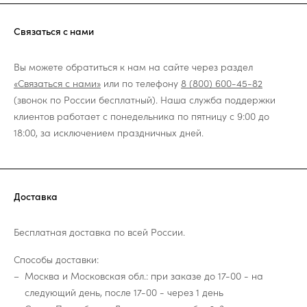
Связаться с нами
Вы можете обратиться к нам на сайте через раздел
«Связаться с нами»
или по телефону
8 (800) 600-45-82
(звонок по России бесплатный). Наша служба поддержки
клиентов работает с понедельника по пятницу с 9:00 до
18:00, за исключением праздничных дней.
Доставка
Бесплатная доставка по всей России.
Способы доставки:
Москва и Московская обл.: при заказе до 17-00 - на
следующий день, после 17-00 - через 1 день