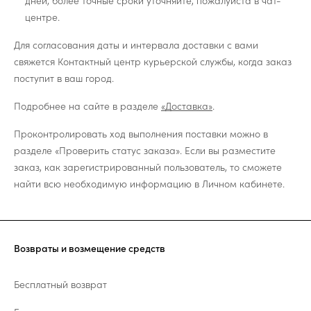
дней, более точные сроки уточняйте, пожалуйста в чат-
центре.
Для согласования даты и интервала доставки с вами
свяжется Контактный центр курьерской службы, когда заказ
поступит в ваш город.
Подробнее на сайте в разделе
«Доставка»
.
Проконтролировать ход выполнения поставки можно в
разделе «Проверить статус заказа». Если вы разместите
заказ, как зарегистрированный пользователь, то сможете
найти всю необходимую информацию в Личном кабинете.
Возвраты и возмещение средств
Бесплатный возврат