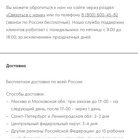
Вы можете обратиться к нам на сайте через раздел
«Связаться с нами»
или по телефону
8 (800) 600-45-82
(звонок по России бесплатный). Наша служба поддержки
клиентов работает с понедельника по пятницу с 9:00 до
18:00, за исключением праздничных дней.
Доставка
Бесплатная доставка по всей России.
Способы доставки:
Москва и Московская обл.: при заказе до 17-00 - на
следующий день, после 17-00 - через 1 день
Санкт-Петербург и Ленинградская обл.: 2-3 дня
Центральный федеральный округ: 3-4 дня
Другие регионы Российской Федерации: до 10 рабочих