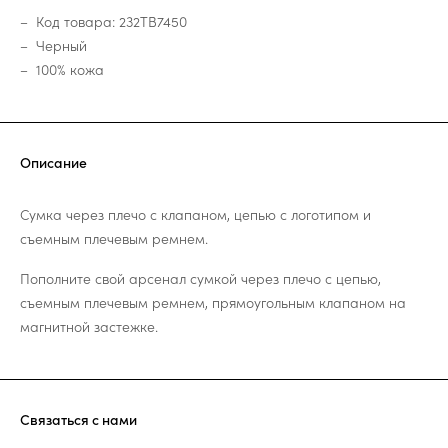
Код товара: 232TB7450
Черный
100% кожа
Описание
Сумка через плечо с клапаном, цепью с логотипом и
съемным плечевым ремнем.
Пополните свой арсенал сумкой через плечо с цепью,
съемным плечевым ремнем, прямоугольным клапаном на
магнитной застежке.
Связаться с нами