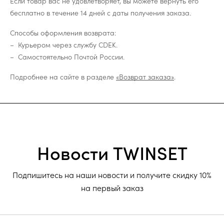
Если товар вас не удовлетворяет, вы можете вернуть его
бесплатно в течение 14 дней с даты получения заказа.
Способы оформления возврата:
Курьером через службу CDEK.
Самостоятельно Почтой России.
Подробнее на сайте в разделе
«Возврат заказа»
.
Новости TWINSET
Подпишитесь на наши новости и получите скидку 10%
на первый заказ