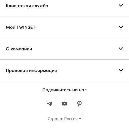
Клиентская служба
Мой TWINSET
О компании
Правовая информация
Подпишитесь на нас
Страна: Россия