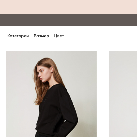
Категории
Размер
Цвет