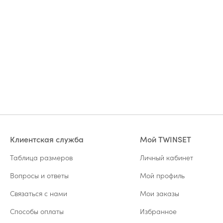
Клиентская служба
Мой TWINSET
Таблица размеров
Личный кабинет
Вопросы и ответы
Мой профиль
Связаться с нами
Мои заказы
Способы оплаты
Избранное