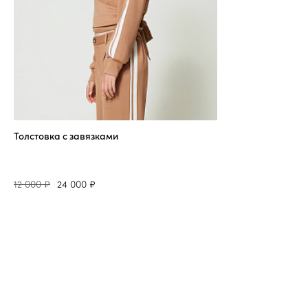
Толстовка с завязками
12 000 ₽
24 000 ₽