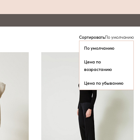
Сортировать
По умолчанию
По умолчанию
Цена по
возрастанию
Цена по убыванию