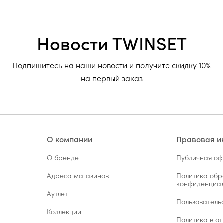
Новости TWINSET
Подпишитесь на наши новости и получите скидку 10%
на первый заказ
О компании
Правовая 
О бренде
Публичная о
Адреса магазинов
Политика обр
конфиденциал
Аутлет
Пользователь
Коллекции
Политика в от