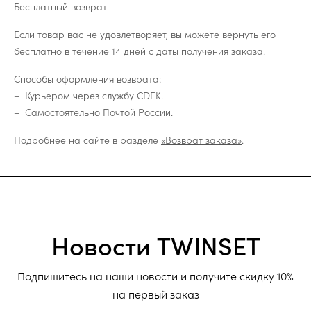
Бесплатный возврат
Если товар вас не удовлетворяет, вы можете вернуть его
бесплатно в течение 14 дней с даты получения заказа.
Способы оформления возврата:
Курьером через службу CDEK.
Самостоятельно Почтой России.
Подробнее на сайте в разделе
«Возврат заказа»
.
Новости TWINSET
Подпишитесь на наши новости и получите скидку 10%
на первый заказ