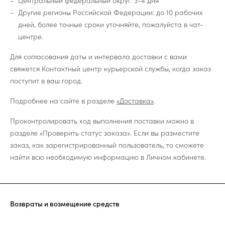
Центральный федеральный округ: 3-4 дня
Другие регионы Российской Федерации: до 10 рабочих
дней, более точные сроки уточняйте, пожалуйста в чат-
центре.
Для согласования даты и интервала доставки с вами
свяжется Контактный центр курьерской службы, когда заказ
поступит в ваш город.
Подробнее на сайте в разделе
«Доставка»
.
Проконтролировать ход выполнения поставки можно в
разделе «Проверить статус заказа». Если вы разместите
заказ, как зарегистрированный пользователь, то сможете
найти всю необходимую информацию в Личном кабинете.
Возвраты и возмещение средств