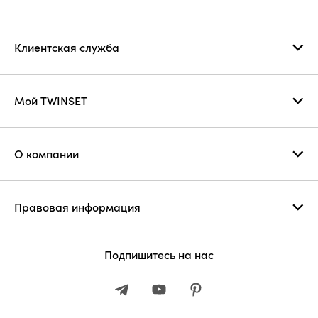
Клиентская служба
Мой TWINSET
О компании
Правовая информация
Подпишитесь на нас