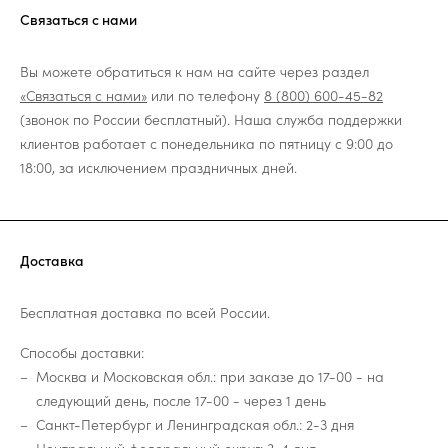
Связаться с нами
Вы можете обратиться к нам на сайте через раздел
«Связаться с нами»
или по телефону
8 (800) 600-45-82
(звонок по России бесплатный). Наша служба поддержки
клиентов работает с понедельника по пятницу с 9:00 до
18:00, за исключением праздничных дней.
Доставка
Бесплатная доставка по всей России.
Способы доставки:
Москва и Московская обл.: при заказе до 17-00 - на
следующий день, после 17-00 - через 1 день
Санкт-Петербург и Ленинградская обл.: 2-3 дня