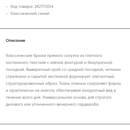
Код товара: 262TF2014
Классический синий
Описание
Классические брюки прямого силуэта из плотного
костюмного текстиля с мягкой фактурой и безупречной
посадкой. Выверенный крой со средней посадкой, четкими
стрелками и скрытой застежкой формирует элегантный,
структурированный образ. Ткань отлично сохраняет форму
и практически не мнется, обеспечивая аккуратный вид в
течение всего дня. Универсальная основа для строгого
делового или утонченного вечернего гардероба.