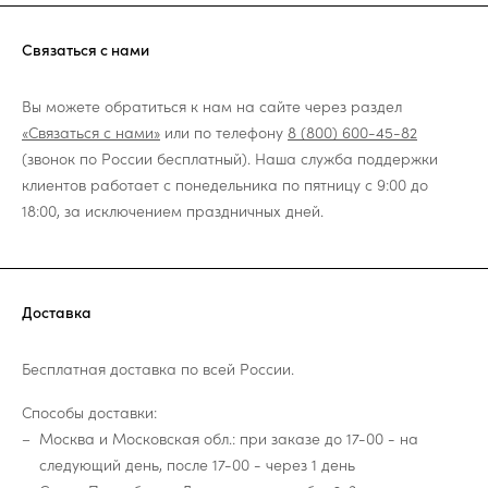
Связаться с нами
Вы можете обратиться к нам на сайте через раздел
«Связаться с нами»
или по телефону
8 (800) 600-45-82
(звонок по России бесплатный). Наша служба поддержки
клиентов работает с понедельника по пятницу с 9:00 до
18:00, за исключением праздничных дней.
Доставка
Бесплатная доставка по всей России.
Способы доставки:
Москва и Московская обл.: при заказе до 17-00 - на
следующий день, после 17-00 - через 1 день