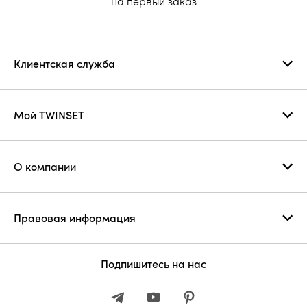
на первый заказ
Клиентская служба
Мой TWINSET
О компании
Правовая информация
Подпишитесь на нас