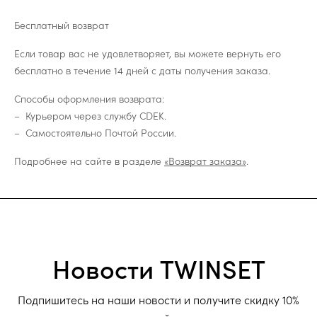
Бесплатный возврат
Если товар вас не удовлетворяет, вы можете вернуть его
бесплатно в течение 14 дней с даты получения заказа.
Способы оформления возврата:
Курьером через службу CDEK.
Самостоятельно Почтой России.
Подробнее на сайте в разделе
«Возврат заказа»
.
Новости TWINSET
Подпишитесь на наши новости и получите скидку 10%