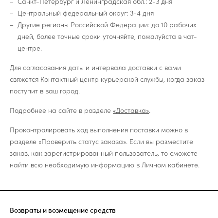
Санкт-Петербург и Ленинградская обл.: 2-3 дня
Центральный федеральный округ: 3-4 дня
Другие регионы Российской Федерации: до 10 рабочих
дней, более точные сроки уточняйте, пожалуйста в чат-
центре.
Для согласования даты и интервала доставки с вами
свяжется Контактный центр курьерской службы, когда заказ
поступит в ваш город.
Подробнее на сайте в разделе
«Доставка»
.
Проконтролировать ход выполнения поставки можно в
разделе «Проверить статус заказа». Если вы разместите
заказ, как зарегистрированный пользователь, то сможете
найти всю необходимую информацию в Личном кабинете.
Возвраты и возмещение средств