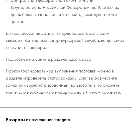
Центральный федеральный округ: 3-4 дня
Другие регионы Российской Федерации: до 10 рабочих
дней, более точные сроки уточняйте, пожалуйста в чат-
центре.
Для согласования даты и интервала доставки с вами
свяжется Контактный центр курьерской службы, когда заказ
поступит в ваш город.
Подробнее на сайте в разделе
«Доставка»
.
Проконтролировать ход выполнения поставки можно в
разделе «Проверить статус заказа». Если вы разместите
заказ, как зарегистрированный пользователь, то сможете
найти всю необходимую информацию в Личном кабинете.
Возвраты и возмещение средств