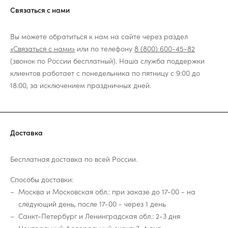
Связаться с нами
Вы можете обратиться к нам на сайте через раздел
«Связаться с нами»
или по телефону
8 (800) 600-45-82
(звонок по России бесплатный). Наша служба поддержки
клиентов работает с понедельника по пятницу с 9:00 до
18:00, за исключением праздничных дней.
Доставка
Бесплатная доставка по всей России.
Способы доставки:
Москва и Московская обл.: при заказе до 17-00 - на
следующий день, после 17-00 - через 1 день
Санкт-Петербург и Ленинградская обл.: 2-3 дня