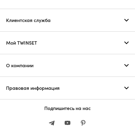
Клиентская служба
Мой TWINSET
О компании
Правовая информация
Подпишитесь на нас