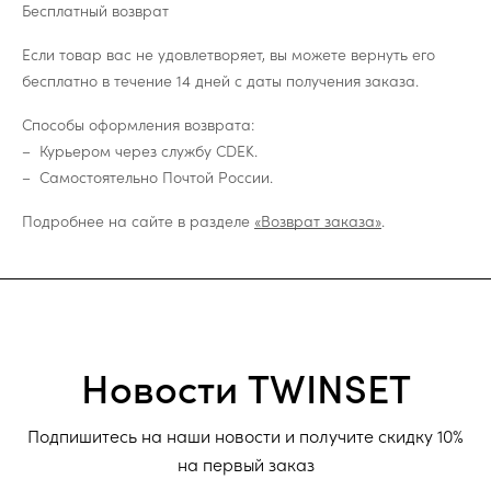
Бесплатный возврат
Если товар вас не удовлетворяет, вы можете вернуть его
бесплатно в течение 14 дней с даты получения заказа.
Способы оформления возврата:
Курьером через службу CDEK.
Самостоятельно Почтой России.
Подробнее на сайте в разделе
«Возврат заказа»
.
Новости TWINSET
Подпишитесь на наши новости и получите скидку 10%
на первый заказ