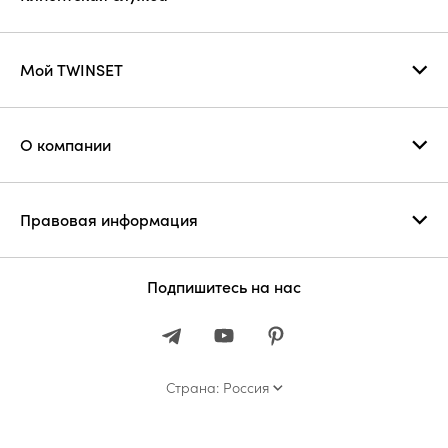
Мой TWINSET
О компании
Правовая информация
Подпишитесь на нас
Страна: Россия