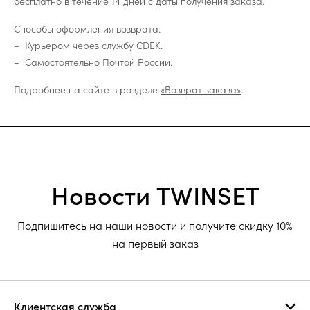
бесплатно в течение 14 дней с даты получения заказа.
Способы оформления возврата:
Курьером через службу CDEK.
Самостоятельно Почтой России.
Подробнее на сайте в разделе
«Возврат заказа»
.
Новости TWINSET
Подпишитесь на наши новости и получите скидку 10%
на первый заказ
Клиентская служба