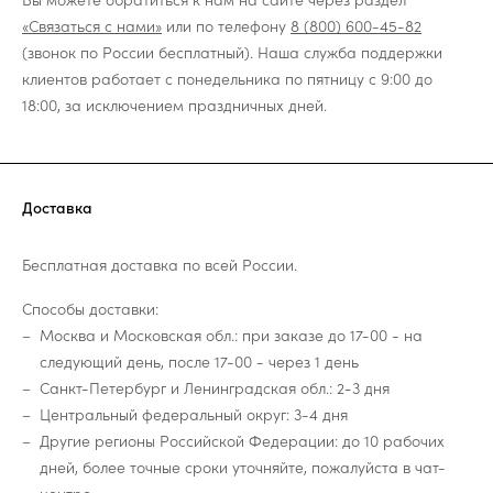
«Связаться с нами»
или по телефону
8 (800) 600-45-82
(звонок по России бесплатный). Наша служба поддержки
клиентов работает с понедельника по пятницу с 9:00 до
18:00, за исключением праздничных дней.
Доставка
Бесплатная доставка по всей России.
Способы доставки:
Москва и Московская обл.: при заказе до 17-00 - на
следующий день, после 17-00 - через 1 день
Санкт-Петербург и Ленинградская обл.: 2-3 дня
Центральный федеральный округ: 3-4 дня
Другие регионы Российской Федерации: до 10 рабочих
дней, более точные сроки уточняйте, пожалуйста в чат-