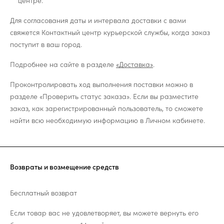
центре.
Для согласования даты и интервала доставки с вами
свяжется Контактный центр курьерской службы, когда заказ
поступит в ваш город.
Подробнее на сайте в разделе
«Доставка»
.
Проконтролировать ход выполнения поставки можно в
разделе «Проверить статус заказа». Если вы разместите
заказ, как зарегистрированный пользователь, то сможете
найти всю необходимую информацию в Личном кабинете.
Возвраты и возмещение средств
Бесплатный возврат
Если товар вас не удовлетворяет, вы можете вернуть его