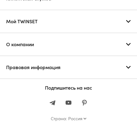
Мой TWINSET
О компании
Правовая информация
Подпишитесь на нас
Страна: Россия