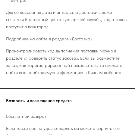
центре.
Для согласования даты и интервала доставки с вами
свяжется Контактный центр курьерской службы, когда заказ
поступит в ваш город.
Подробнее на сайте в разделе
«Доставка»
.
Проконтролировать ход выполнения поставки можно в
разделе «Проверить статус заказа». Если вы разместите
заказ, как зарегистрированный пользователь, то сможете
найти всю необходимую информацию в Личном кабинете.
Возвраты и возмещение средств
Бесплатный возврат
Если товар вас не удовлетворяет, вы можете вернуть его