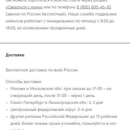
«Связаться с нами»
или по телефону
8 (800) 600-45-82
(звонок по России бесплатный). Наша служба поддержки
клиентов работает с понедельника по пятницу с 9:00 до
18:00, за исключением праздничных дней.
Доставка
Бесплатная доставка по всей России.
Способы доставки:
Москва и Московская обл.: при заказе до 17-00 - на
следующий день, после 17-00 - через 1 день
Санкт-Петербург и Ленинградская обл.: 2-3 дня
Центральный федеральный округ: 3-4 дня
Другие регионы Российской Федерации: до 10 рабочих
дней, более точные сроки уточняйте, пожалуйста в чат-