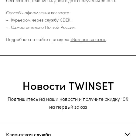
бесплатно в течение 14 дней с даты получения заказа.
Способы оформления возврата:
Курьером через службу CDEK.
Самостоятельно Почтой России.
Подробнее на сайте в разделе
«Возврат заказа»
.
Новости TWINSET
Подпишитесь на наши новости и получите скидку 10%
на первый заказ
Клиентская служба