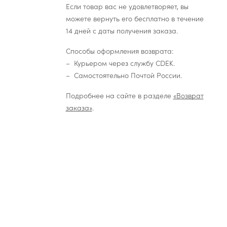
Если товар вас не удовлетворяет, вы
можете вернуть его бесплатно в течение
14 дней с даты получения заказа.
Способы оформления возврата:
Курьером через службу CDEK.
Самостоятельно Почтой России.
Подробнее на сайте в разделе
«Возврат
заказа»
.