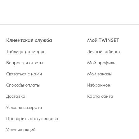
Клиентская служба
Мой TWINSET
Таблица размеров
Личный кабинет
Вопросы и ответы
Мой профиль
Связаться с нами
Мои заказы
Способы оплаты
Избранное
Доставка
Карта сайта
Условия возврата
Проверить статус заказа
Условия акций