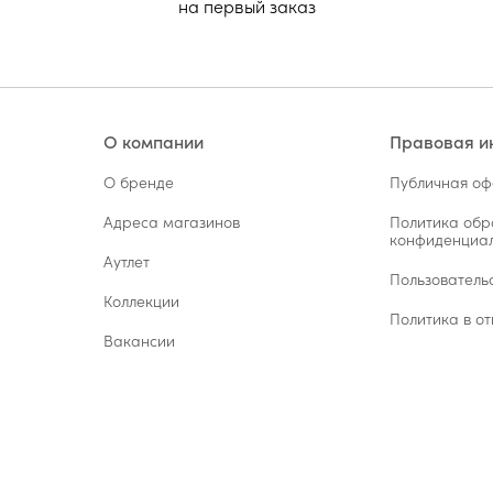
на первый заказ
О компании
Правовая 
О бренде
Публичная о
Адреса магазинов
Политика обр
конфиденциал
Аутлет
Пользователь
Коллекции
Политика в от
Вакансии