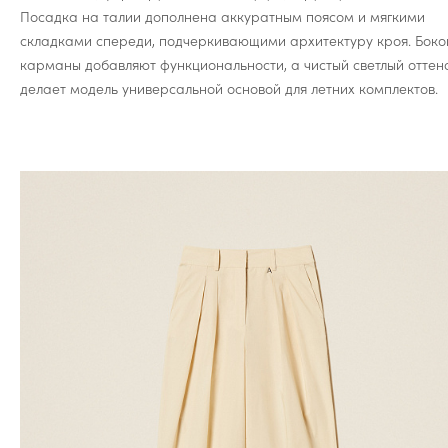
Посадка на талии дополнена аккуратным поясом и мягкими
складками спереди, подчеркивающими архитектуру кроя. Боко
карманы добавляют функциональности, а чистый светлый оттен
делает модель универсальной основой для летних комплектов.