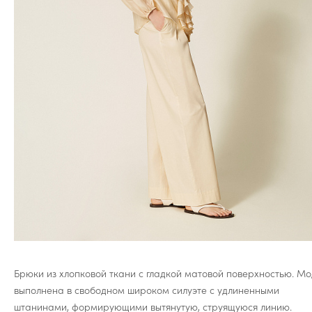
Брюки из хлопковой ткани с гладкой матовой поверхностью. Мо
выполнена в свободном широком силуэте с удлиненными
штанинами, формирующими вытянутую, струящуюся линию.