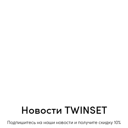
Новости TWINSET
Подпишитесь на наши новости и получите скидку 10%