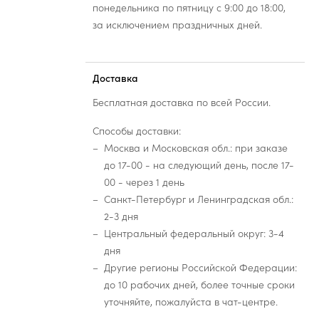
понедельника по пятницу с 9:00 до 18:00,
за исключением праздничных дней.
Доставка
Бесплатная доставка по всей России.
Способы доставки:
Москва и Московская обл.: при заказе
до 17-00 - на следующий день, после 17-
00 - через 1 день
Санкт-Петербург и Ленинградская обл.:
2-3 дня
Центральный федеральный округ: 3-4
дня
Другие регионы Российской Федерации:
до 10 рабочих дней, более точные сроки
уточняйте, пожалуйста в чат-центре.