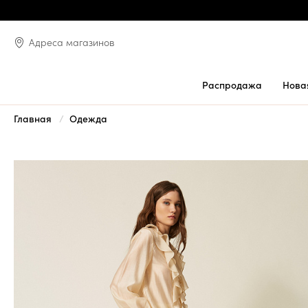
Адреса магазинов
Распродажа
Нова
Главная
Одежда