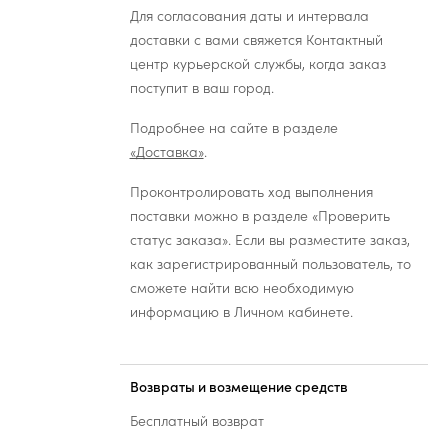
Для согласования даты и интервала
доставки с вами свяжется Контактный
центр курьерской службы, когда заказ
поступит в ваш город.
Подробнее на сайте в разделе
«Доставка»
.
Проконтролировать ход выполнения
поставки можно в разделе «Проверить
статус заказа». Если вы разместите заказ,
как зарегистрированный пользователь, то
сможете найти всю необходимую
информацию в Личном кабинете.
Возвраты и возмещение средств
Бесплатный возврат