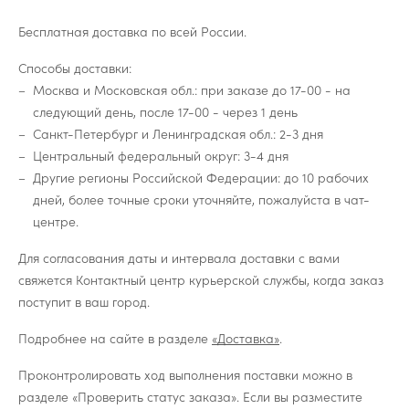
Бесплатная доставка по всей России.
Способы доставки:
Москва и Московская обл.: при заказе до 17-00 - на
следующий день, после 17-00 - через 1 день
Санкт-Петербург и Ленинградская обл.: 2-3 дня
Центральный федеральный округ: 3-4 дня
Другие регионы Российской Федерации: до 10 рабочих
дней, более точные сроки уточняйте, пожалуйста в чат-
центре.
Для согласования даты и интервала доставки с вами
свяжется Контактный центр курьерской службы, когда заказ
поступит в ваш город.
Подробнее на сайте в разделе
«Доставка»
.
Проконтролировать ход выполнения поставки можно в
разделе «Проверить статус заказа». Если вы разместите