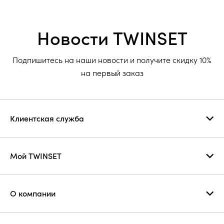
Новости TWINSET
Подпишитесь на наши новости и получите скидку 10%
на первый заказ
Клиентская служба
Мой TWINSET
О компании