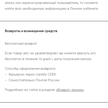
заказ, как зарегистрированный пользователь, то сможете
найти всю необходимую информацию в Личном кабинете.
Возвраты и возмещение средств
Бесплатный возврат
Если товар вас не удовлетворяет, вы можете вернуть его
бесплатно в течение 14 дней с даты получения заказа.
Способы оформления возврата:
Курьером через службу CDEK.
Самостоятельно Почтой России.
Подробнее на сайте в разделе
«Возврат заказа»
.