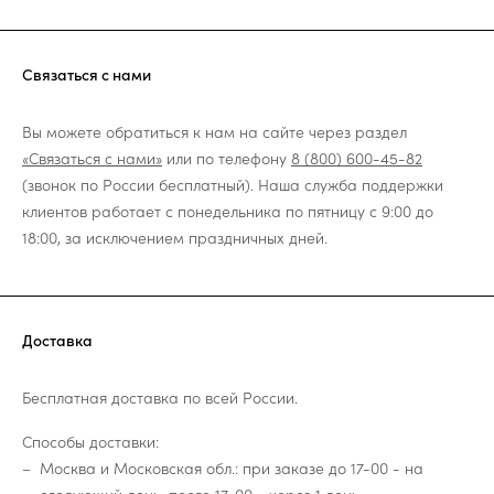
Связаться с нами
Вы можете обратиться к нам на сайте через раздел
«Связаться с нами»
или по телефону
8 (800) 600-45-82
(звонок по России бесплатный). Наша служба поддержки
клиентов работает с понедельника по пятницу с 9:00 до
18:00, за исключением праздничных дней.
Доставка
Бесплатная доставка по всей России.
Способы доставки:
Москва и Московская обл.: при заказе до 17-00 - на