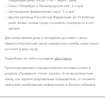
следующий день, после 17-00 - через 1 день
Санкт-Петербург и Ленинградская обл.: 2-3 дня
Центральный федеральный округ: 3-4 дня
Другие регионы Российской Федерации: до 10 рабочих
дней, более точные сроки уточняйте, пожалуйста в чат-
центре.
Для согласования даты и интервала доставки с вами
свяжется Контактный центр курьерской службы, когда заказ
поступит в ваш город.
Подробнее на сайте в разделе
«Доставка»
.
Проконтролировать ход выполнения поставки можно в
разделе «Проверить статус заказа». Если вы разместите
заказ, как зарегистрированный пользователь, то сможете
найти всю необходимую информацию в Личном кабинете.