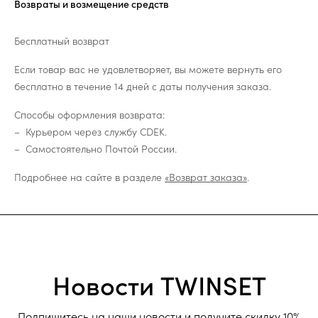
Возвраты и возмещение средств
Бесплатный возврат
Если товар вас не удовлетворяет, вы можете вернуть его
бесплатно в течение 14 дней с даты получения заказа.
Способы оформления возврата:
Курьером через службу CDEK.
Самостоятельно Почтой России.
Подробнее на сайте в разделе
«Возврат заказа»
.
Новости TWINSET
Подпишитесь на наши новости и получите скидку 10%