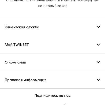
на первый заказ
Клиентская служба
Мой TWINSET
О компании
Правовая информация
Подпишитесь на нас