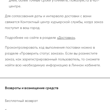
дней, более точные сроки уточняйте, пожалуйста в чат-
центре.
Для согласования даты и интервала доставки с вами
свяжется Контактный центр курьерской службы, когда заказ
поступит в ваш город.
Подробнее на сайте в разделе
«Доставка»
.
Проконтролировать ход выполнения поставки можно в
разделе «Проверить статус заказа». Если вы разместите
заказ, как зарегистрированный пользователь, то сможете
найти всю необходимую информацию в Личном кабинете.
Возвраты и возмещение средств
Бесплатный возврат