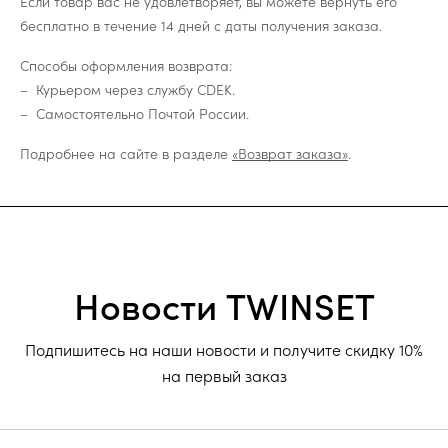
Если товар вас не удовлетворяет, вы можете вернуть его
бесплатно в течение 14 дней с даты получения заказа.
Способы оформления возврата:
Курьером через службу CDEK.
Самостоятельно Почтой России.
Подробнее на сайте в разделе
«Возврат заказа»
.
Новости TWINSET
Подпишитесь на наши новости и получите скидку 10%
на первый заказ