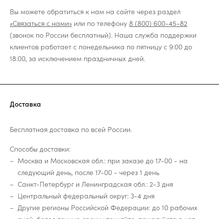
Вы можете обратиться к нам на сайте через раздел
«Связаться с нами»
или по телефону
8 (800) 600-45-82
(звонок по России бесплатный). Наша служба поддержки
клиентов работает с понедельника по пятницу с 9:00 до
18:00, за исключением праздничных дней.
Доставка
Бесплатная доставка по всей России.
Способы доставки:
Москва и Московская обл.: при заказе до 17-00 - на
следующий день, после 17-00 - через 1 день
Санкт-Петербург и Ленинградская обл.: 2-3 дня
Центральный федеральный округ: 3-4 дня
Другие регионы Российской Федерации: до 10 рабочих