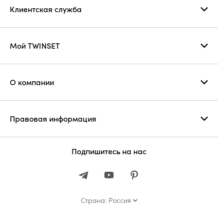
Клиентская служба
Мой TWINSET
О компании
Правовая информация
Подпишитесь на нас
Страна: Россия