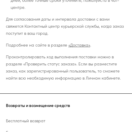
дней, более точные сроки уточняйте, пожалуйста в чат-
центре.
Для согласования даты и интервала доставки с вами
свяжется Контактный центр курьерской службы, когда заказ
поступит в ваш город.
Подробнее на сайте в разделе
«Доставка»
.
Проконтролировать ход выполнения поставки можно в
разделе «Проверить статус заказа». Если вы разместите
заказ, как зарегистрированный пользователь, то сможете
найти всю необходимую информацию в Личном кабинете.
Возвраты и возмещение средств
Бесплатный возврат