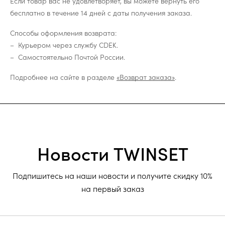
Если товар вас не удовлетворяет, вы можете вернуть его
бесплатно в течение 14 дней с даты получения заказа.
Способы оформления возврата:
Курьером через службу CDEK.
Самостоятельно Почтой России.
Подробнее на сайте в разделе
«Возврат заказа»
.
Новости TWINSET
Подпишитесь на наши новости и получите скидку 10%
на первый заказ