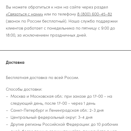
Вы можете обратиться к нам на сайте через раздел
«Связаться с нами»
или по телефону
8 (800) 600-45-82
(звонок по России бесплатный). Наша служба поддержки
клиентов работает с понедельника по пятницу с 9:00 до
18:00, за исключением праздничных дней.
Доставка
Бесплатная доставка по всей России.
Способы доставки:
Москва и Московская обл.: при заказе до 17-00 - на
следующий день, после 17-00 - через 1 день
Санкт-Петербург и Ленинградская обл.: 2-3 дня
Центральный федеральный округ: 3-4 дня
Другие регионы Российской Федерации: до 10 рабочих