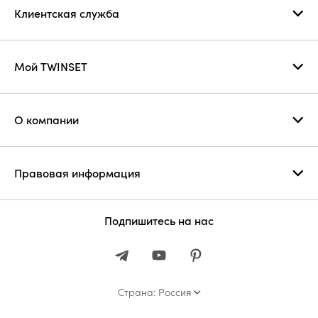
Клиентская служба
Мой TWINSET
О компании
Правовая информация
Подпишитесь на нас
Страна: Россия