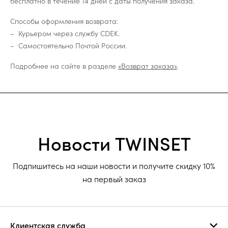
бесплатно в течение 14 дней с даты получения заказа.
Способы оформления возврата:
Курьером через службу CDEK.
Самостоятельно Почтой России.
Подробнее на сайте в разделе
«Возврат заказа»
.
Новости TWINSET
Подпишитесь на наши новости и получите скидку 10%
на первый заказ
Клиентская служба