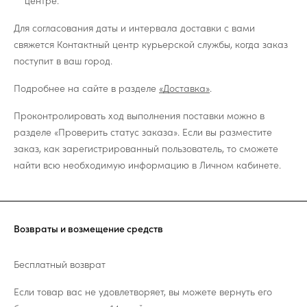
центре.
Для согласования даты и интервала доставки с вами
свяжется Контактный центр курьерской службы, когда заказ
поступит в ваш город.
Подробнее на сайте в разделе
«Доставка»
.
Проконтролировать ход выполнения поставки можно в
разделе «Проверить статус заказа». Если вы разместите
заказ, как зарегистрированный пользователь, то сможете
найти всю необходимую информацию в Личном кабинете.
Возвраты и возмещение средств
Бесплатный возврат
Если товар вас не удовлетворяет, вы можете вернуть его