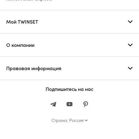
Мой TWINSET
О компании
Правовая информация
Подпишитесь на нас
Страна: Россия