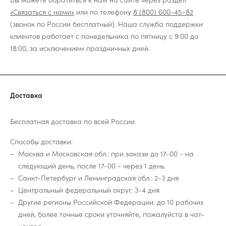
«Связаться с нами»
или по телефону
8 (800) 600-45-82
(звонок по России бесплатный). Наша служба поддержки
клиентов работает с понедельника по пятницу с 9:00 до
18:00, за исключением праздничных дней.
Доставка
Бесплатная доставка по всей России.
Способы доставки:
Москва и Московская обл.: при заказе до 17-00 - на
следующий день, после 17-00 - через 1 день
Санкт-Петербург и Ленинградская обл.: 2-3 дня
Центральный федеральный округ: 3-4 дня
Другие регионы Российской Федерации: до 10 рабочих
дней, более точные сроки уточняйте, пожалуйста в чат-