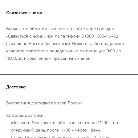
Связаться с нами
Вы можете обратиться к нам на сайте через раздел
«Связаться с нами»
или по телефону
8 (800) 600-45-82
(звонок по России бесплатный). Наша служба поддержки
клиентов работает с понедельника по пятницу с 9:00 до
18:00, за исключением праздничных дней.
Доставка
Бесплатная доставка по всей России.
Способы доставки:
Москва и Московская обл.: при заказе до 17-00 - на
следующий день, после 17-00 - через 1 день
Санкт-Петербург и Ленинградская обл.: 2-3 дня