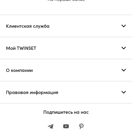
Клиентская служба
Мой TWINSET
О компании
Правовая информация
Подпишитесь на нас