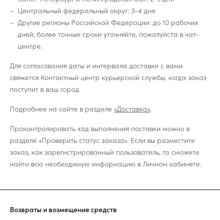
Центральный федеральный округ: 3-4 дня
Другие регионы Российской Федерации: до 10 рабочих
дней, более точные сроки уточняйте, пожалуйста в чат-
центре.
Для согласования даты и интервала доставки с вами
свяжется Контактный центр курьерской службы, когда заказ
поступит в ваш город.
Подробнее на сайте в разделе
«Доставка»
.
Проконтролировать ход выполнения поставки можно в
разделе «Проверить статус заказа». Если вы разместите
заказ, как зарегистрированный пользователь, то сможете
найти всю необходимую информацию в Личном кабинете.
Возвраты и возмещение средств