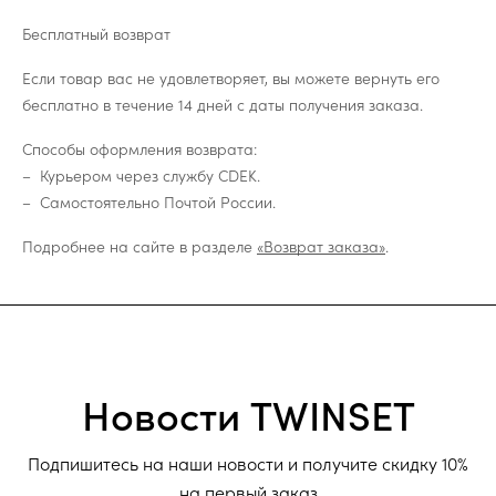
Бесплатный возврат
Если товар вас не удовлетворяет, вы можете вернуть его
бесплатно в течение 14 дней с даты получения заказа.
Способы оформления возврата:
Курьером через службу CDEK.
Самостоятельно Почтой России.
Подробнее на сайте в разделе
«Возврат заказа»
.
Новости TWINSET
Подпишитесь на наши новости и получите скидку 10%
на первый заказ