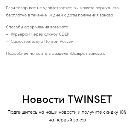
Если товар вас не удовлетворяет, вы можете вернуть его
бесплатно в течение 14 дней с даты получения заказа.
Способы оформления возврата:
Курьером через службу CDEK.
Самостоятельно Почтой России.
Подробнее на сайте в разделе
«Возврат заказа»
.
Новости TWINSET
Подпишитесь на наши новости и получите скидку 10%
на первый заказ