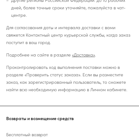
Другие регионы Российской Федерации: до 10 рабочих
дней, более точные сроки уточняйте, пожалуйста в чат-
центре.
Для согласования даты и интервала доставки с вами
свяжется Контактный центр курьерской службы, когда заказ
поступит в ваш город.
Подробнее на сайте в разделе
«Доставка»
.
Проконтролировать ход выполнения поставки можно в
разделе «Проверить статус заказа». Если вы разместите
заказ, как зарегистрированный пользователь, то сможете
найти всю необходимую информацию в Личном кабинете.
Возвраты и возмещение средств
Бесплатный возврат