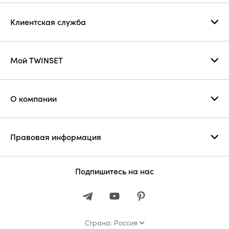
Клиентская служба
Мой TWINSET
О компании
Правовая информация
Подпишитесь на нас
Страна: Россия