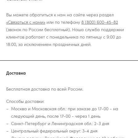
Вы можете обратиться к нам на сайте через раздел
«Связаться с нами»
или по телефону
8 (800) 600-45-82
(звонок по России бесплатный). Наша служба поддержки
клиентов работает с понедельника по пятницу с 9:00 до
18:00, за исключением праздничных дней.
Доставка
Бесплатная доставка по всей России.
Способы доставки:
Москва и Московская обл.: при заказе до 17-00 - на
следующий день, после 17-00 - через 1 день
Санкт-Петербург и Ленинградская обл.: 2-3 дня
Центральный федеральный округ: 3-4 дня