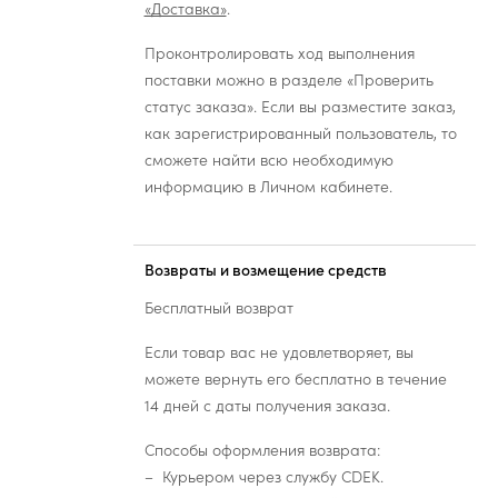
«Доставка»
.
Проконтролировать ход выполнения
поставки можно в разделе «Проверить
статус заказа». Если вы разместите заказ,
как зарегистрированный пользователь, то
сможете найти всю необходимую
информацию в Личном кабинете.
Возвраты и возмещение средств
Бесплатный возврат
Если товар вас не удовлетворяет, вы
можете вернуть его бесплатно в течение
14 дней с даты получения заказа.
Способы оформления возврата:
Курьером через службу CDEK.