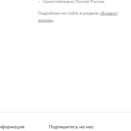
Самостоятельно Почтой России.
Подробнее на сайте в разделе
«Возврат
заказа»
.
информация
Подпишитесь на нас