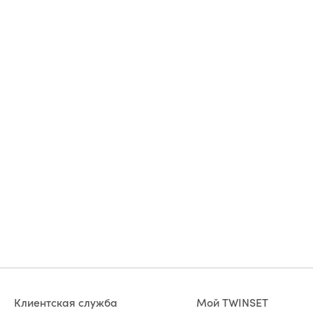
Клиентская служба
Мой TWINSET