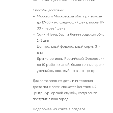
Бесплатная доставка по всей России.
Способы доставки:
Москва и Московская обл.: при заказе
до 17-00 - на следующий день, после 17-
00 - через 1 день
Санкт-Петербург и Ленинградская обл.:
2-3 дня
Центральный федеральный округ: 3-4
дня
Другие регионы Российской Федерации:
до 10 рабочих дней, более точные сроки
уточняйте, пожалуйста в чат-центре.
Для согласования даты и интервала
доставки с вами свяжется Контактный
центр курьерской службы, когда заказ
поступит в ваш город.
Подробнее на сайте в разделе