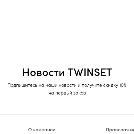
Новости TWINSET
Подпишитесь на наши новости и получите скидку 10%
на первый заказ
О компании
Правовая 