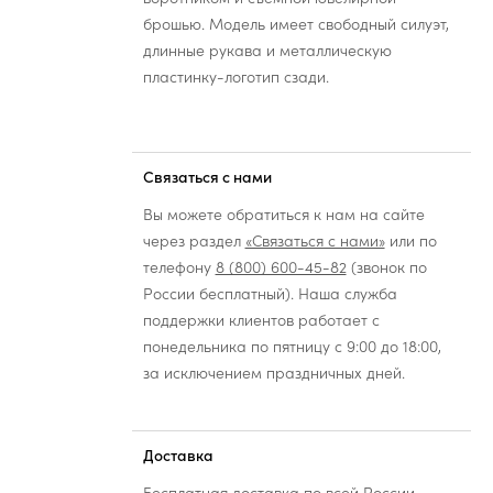
брошью. Модель имеет свободный силуэт,
длинные рукава и металлическую
пластинку-логотип сзади.
Связаться с нами
Вы можете обратиться к нам на сайте
через раздел
«Связаться с нами»
или по
телефону
8 (800) 600-45-82
(звонок по
России бесплатный). Наша служба
поддержки клиентов работает с
понедельника по пятницу с 9:00 до 18:00,
за исключением праздничных дней.
Доставка