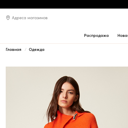
Адреса магазинов
Распродажа
Нова
Главная
Одежда