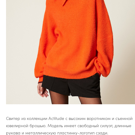
Свитер из коллекции Actitude с высоким воротником и съемной
ювелирной брошью. Модель имеет свободный силуэт, длинные
рукава и металлическую пластинку-логотип сзади.