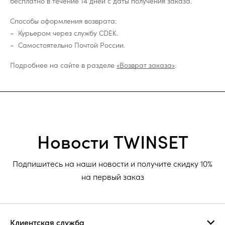
бесплатно в течение 14 дней с даты получения заказа.
Способы оформления возврата:
Курьером через службу CDEK.
Самостоятельно Почтой России.
Подробнее на сайте в разделе
«Возврат заказа»
.
Новости TWINSET
Подпишитесь на наши новости и получите скидку 10%
на первый заказ
Клиентская служба