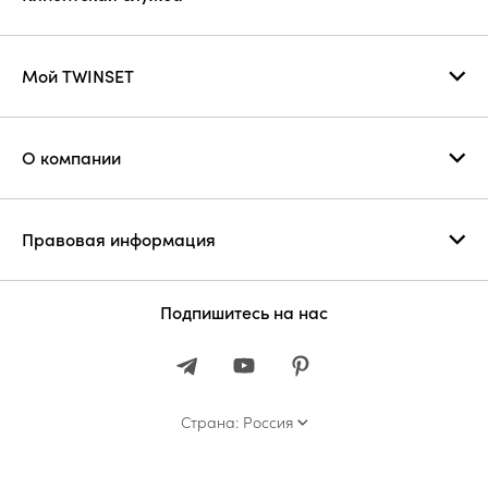
Мой TWINSET
О компании
Правовая информация
Подпишитесь на нас
Страна: Россия