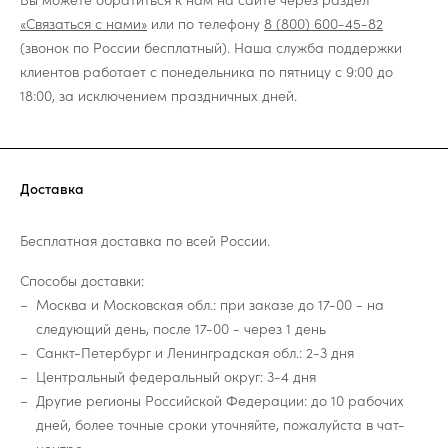
«Связаться с нами»
или по телефону
8 (800) 600-45-82
(звонок по России бесплатный). Наша служба поддержки
клиентов работает с понедельника по пятницу с 9:00 до
18:00, за исключением праздничных дней.
Доставка
Бесплатная доставка по всей России.
Способы доставки:
Москва и Московская обл.: при заказе до 17-00 - на
следующий день, после 17-00 - через 1 день
Санкт-Петербург и Ленинградская обл.: 2-3 дня
Центральный федеральный округ: 3-4 дня
Другие регионы Российской Федерации: до 10 рабочих
дней, более точные сроки уточняйте, пожалуйста в чат-