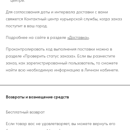
центре.
Для согласования даты и интервала доставки с вами
свяжется Контактный центр курьерской службы, когда заказ
поступит в ваш город.
Подробнее на сайте в разделе
«Доставка»
.
Проконтролировать ход выполнения поставки можно в
разделе «Проверить статус заказа». Если вы разместите
заказ, как зарегистрированный пользователь, то сможете
найти всю необходимую информацию в Личном кабинете.
Возвраты и возмещение средств
Бесплатный возврат
Если товар вас не удовлетворяет, вы можете вернуть его