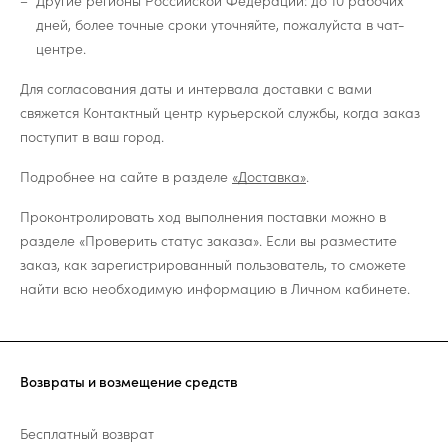
Другие регионы Российской Федерации: до 10 рабочих
дней, более точные сроки уточняйте, пожалуйста в чат-
центре.
Для согласования даты и интервала доставки с вами
свяжется Контактный центр курьерской службы, когда заказ
поступит в ваш город.
Подробнее на сайте в разделе
«Доставка»
.
Проконтролировать ход выполнения поставки можно в
разделе «Проверить статус заказа». Если вы разместите
заказ, как зарегистрированный пользователь, то сможете
найти всю необходимую информацию в Личном кабинете.
Возвраты и возмещение средств
Бесплатный возврат