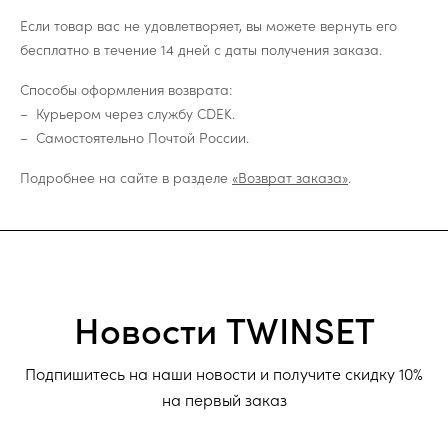
Если товар вас не удовлетворяет, вы можете вернуть его
бесплатно в течение 14 дней с даты получения заказа.
Способы оформления возврата:
Курьером через службу CDEK.
Самостоятельно Почтой России.
Подробнее на сайте в разделе
«Возврат заказа»
.
Новости TWINSET
Подпишитесь на наши новости и получите скидку 10%
на первый заказ