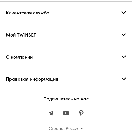
Клиентская служба
Мой TWINSET
О компании
Правовая информация
Подпишитесь на нас
Страна: Россия