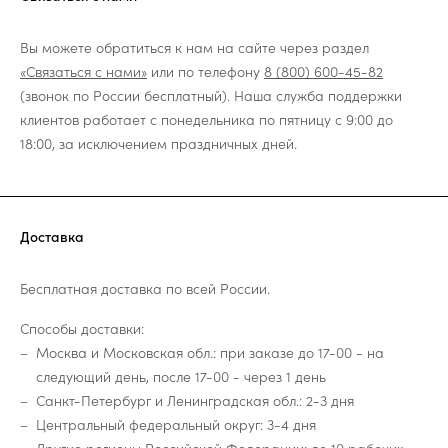
Вы можете обратиться к нам на сайте через раздел
«Связаться с нами»
или по телефону
8 (800) 600-45-82
(звонок по России бесплатный). Наша служба поддержки
клиентов работает с понедельника по пятницу с 9:00 до
18:00, за исключением праздничных дней.
Доставка
Бесплатная доставка по всей России.
Способы доставки:
Москва и Московская обл.: при заказе до 17-00 - на
следующий день, после 17-00 - через 1 день
Санкт-Петербург и Ленинградская обл.: 2-3 дня
Центральный федеральный округ: 3-4 дня