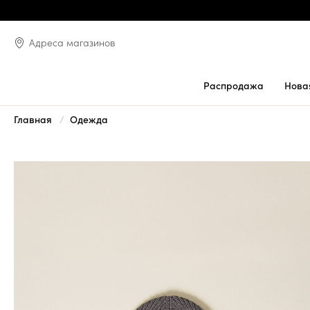
Адреса магазинов
Распродажа
Нова
Главная
Одежда