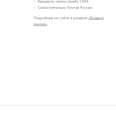
Курьером через службу CDEK.
Самостоятельно Почтой России.
Подробнее на сайте в разделе
«Возврат
заказа»
.