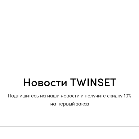
Новости TWINSET
Подпишитесь на наши новости и получите скидку 10%
на первый заказ