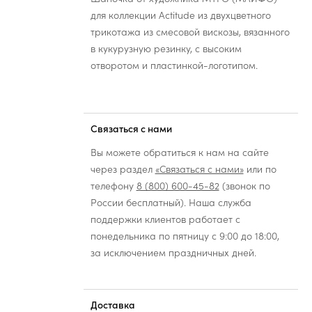
для коллекции Actitude из двухцветного
трикотажа из смесовой вискозы, вязанного
в кукурузную резинку, с высоким
отворотом и пластинкой-логотипом.
Связаться с нами
Вы можете обратиться к нам на сайте
через раздел
«Связаться с нами»
или по
телефону
8 (800) 600-45-82
(звонок по
России бесплатный). Наша служба
поддержки клиентов работает с
понедельника по пятницу с 9:00 до 18:00,
за исключением праздничных дней.
Доставка