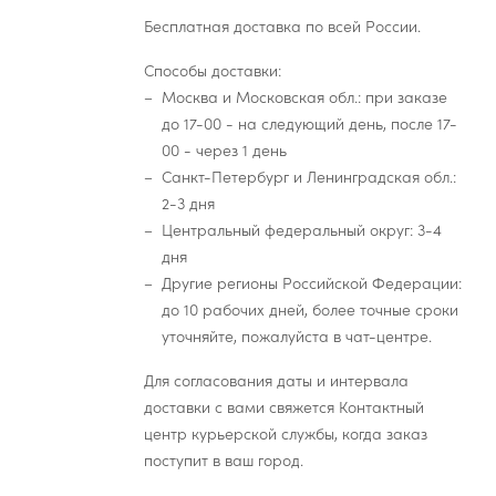
Бесплатная доставка по всей России.
Способы доставки:
Москва и Московская обл.: при заказе
до 17-00 - на следующий день, после 17-
00 - через 1 день
Санкт-Петербург и Ленинградская обл.:
2-3 дня
Центральный федеральный округ: 3-4
дня
Другие регионы Российской Федерации:
до 10 рабочих дней, более точные сроки
уточняйте, пожалуйста в чат-центре.
Для согласования даты и интервала
доставки с вами свяжется Контактный
центр курьерской службы, когда заказ
поступит в ваш город.