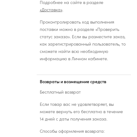
Подробнее на сайте в разделе
«Доставка»
.
Проконтролировать ход выполнения
поставки можно в разделе «Проверить
статус заказа». Если вы разместите заказ,
как зарегистрированный пользователь, то
сможете найти всю необходимую
информацию в Личном кабинете.
Возвраты и возмещение средств
Бесплатный возврат
Если товар вас не удовлетворяет, вы
можете вернуть его бесплатно в течение
14 дней с даты получения заказа.
Способы оформления возврата: