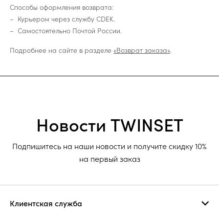
Способы оформления возврата:
Курьером через службу CDEK.
Самостоятельно Почтой России.
Подробнее на сайте в разделе
«Возврат заказа»
.
Новости TWINSET
Подпишитесь на наши новости и получите скидку 10%
на первый заказ
Клиентская служба