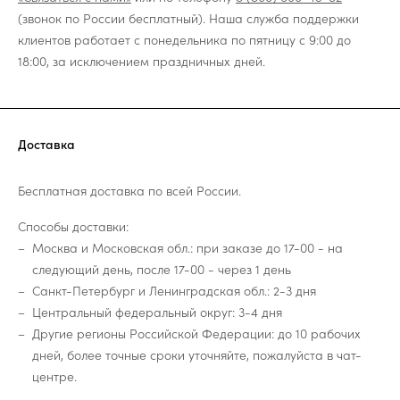
(звонок по России бесплатный). Наша служба поддержки
клиентов работает с понедельника по пятницу с 9:00 до
18:00, за исключением праздничных дней.
Доставка
Бесплатная доставка по всей России.
Способы доставки:
Москва и Московская обл.: при заказе до 17-00 - на
следующий день, после 17-00 - через 1 день
Санкт-Петербург и Ленинградская обл.: 2-3 дня
Центральный федеральный округ: 3-4 дня
Другие регионы Российской Федерации: до 10 рабочих
дней, более точные сроки уточняйте, пожалуйста в чат-
центре.