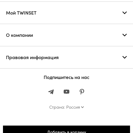
Мой TWINSET
О компании
Правовая информация
Подпишитесь на нас
Страна: Россия
Добавить в корзину