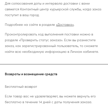
Для согласования даты и интервала доставки с вами
свяжется Контактный центр курьерской службы, когда заказ
поступит в ваш город.
Подробнее на сайте в разделе
«Доставка»
.
Проконтролировать ход выполнения поставки можно в
разделе «Проверить статус заказа». Если вы разместите
заказ, как зарегистрированный пользователь, то сможете
найти всю необходимую информацию в Личном кабинете.
Возвраты и возмещение средств
Бесплатный возврат
Если товар вас не удовлетворяет, вы можете вернуть его
бесплатно в течение 14 дней с даты получения заказа.