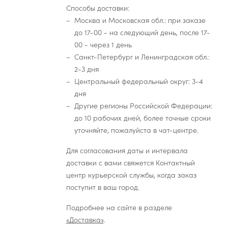
Способы доставки:
Москва и Московская обл.: при заказе
до 17-00 - на следующий день, после 17-
00 - через 1 день
Санкт-Петербург и Ленинградская обл.:
2-3 дня
Центральный федеральный округ: 3-4
дня
Другие регионы Российской Федерации:
до 10 рабочих дней, более точные сроки
уточняйте, пожалуйста в чат-центре.
Для согласования даты и интервала
доставки с вами свяжется Контактный
центр курьерской службы, когда заказ
поступит в ваш город.
Подробнее на сайте в разделе
«Доставка»
.