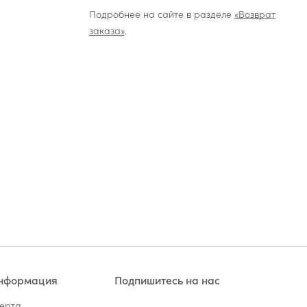
Подробнее на сайте в разделе
«Возврат
заказа»
.
информация
Подпишитесь на нас
ферта