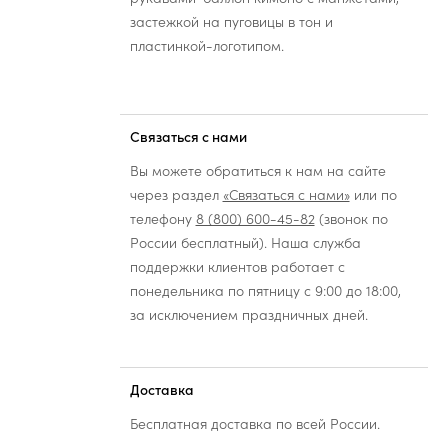
застежкой на пуговицы в тон и
пластинкой-логотипом.
Связаться с нами
Вы можете обратиться к нам на сайте
через раздел
«Связаться с нами»
или по
телефону
8 (800) 600-45-82
(звонок по
России бесплатный). Наша служба
поддержки клиентов работает с
понедельника по пятницу с 9:00 до 18:00,
за исключением праздничных дней.
Доставка
Бесплатная доставка по всей России.