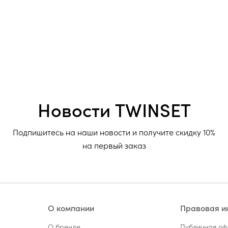
Новости TWINSET
Подпишитесь на наши новости и получите скидку 10%
на первый заказ
О компании
Правовая 
О бренде
Публичная о