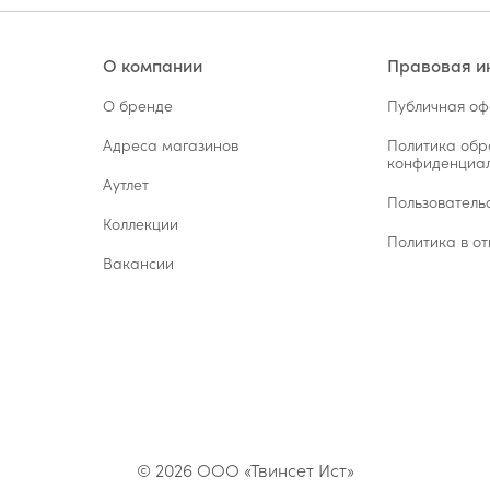
О компании
Правовая 
О бренде
Публичная о
Адреса магазинов
Политика обр
конфиденциал
Аутлет
Пользователь
Коллекции
Политика в от
Вакансии
© 2026 ООО «Твинсет Ист»