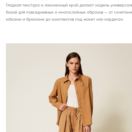
Гладкая текстура и лаконичный крой делают модель универсал
базой для повседневных и многослойных образов — от сочетани
юбками и брюками до комплектов под жакет или кардиган.