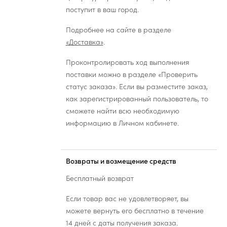
поступит в ваш город.
Подробнее на сайте в разделе
«Доставка»
.
Проконтролировать ход выполнения
поставки можно в разделе «Проверить
статус заказа». Если вы разместите заказ,
как зарегистрированный пользователь, то
сможете найти всю необходимую
информацию в Личном кабинете.
Возвраты и возмещение средств
Бесплатный возврат
Если товар вас не удовлетворяет, вы
можете вернуть его бесплатно в течение
14 дней с даты получения заказа.