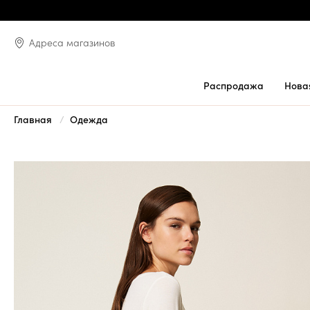
Адреса магазинов
Распродажа
Нова
Главная
Одежда