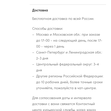
Доставка
Бесплатная доставка по всей России.
Способы доставки:
Москва и Московская обл.: при заказе
до 17-00 - на следующий день, после 17-
00 - через 1 день
Санкт-Петербург и Ленинградская обл.:
2-3 дня
Центральный федеральный округ: 3-4
дня
Другие регионы Российской Федерации:
до 10 рабочих дней, более точные сроки
уточняйте, пожалуйста в чат-центре.
Для согласования даты и интервала
доставки с вами свяжется Контактный
центр курьерской службы, когда заказ