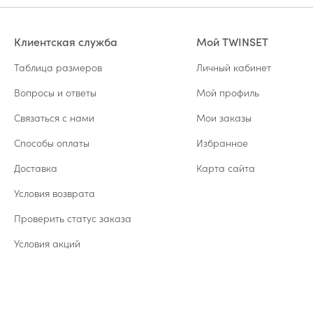
Клиентская служба
Мой TWINSET
Таблица размеров
Личный кабинет
Вопросы и ответы
Мой профиль
Связаться с нами
Мои заказы
Способы оплаты
Избранное
Доставка
Карта сайта
Условия возврата
Проверить статус заказа
Условия акций