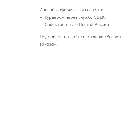
Способы оформления возврата:
Курьером через службу CDEK.
Самостоятельно Почтой России.
Подробнее на сайте в разделе
«Возврат
заказа»
.