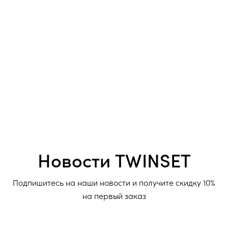
Новости TWINSET
Подпишитесь на наши новости и получите скидку 10%
на первый заказ