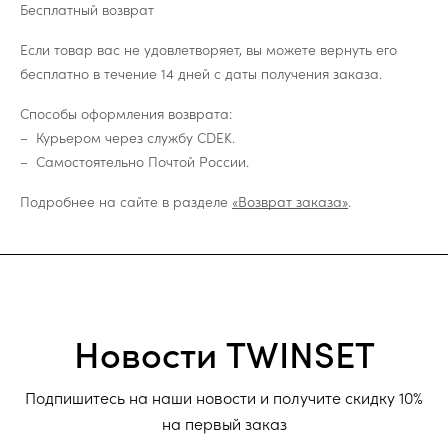
Бесплатный возврат
Если товар вас не удовлетворяет, вы можете вернуть его
бесплатно в течение 14 дней с даты получения заказа.
Способы оформления возврата:
Курьером через службу CDEK.
Самостоятельно Почтой России.
Подробнее на сайте в разделе
«Возврат заказа»
.
Новости TWINSET
Подпишитесь на наши новости и получите скидку 10%
на первый заказ