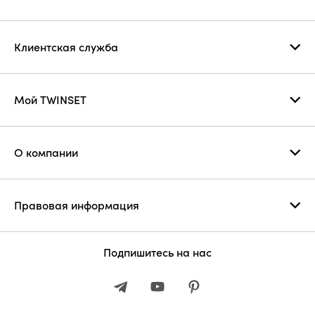
Клиентская служба
Мой TWINSET
О компании
Правовая информация
Подпишитесь на нас