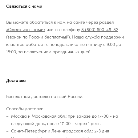
Связаться с нами
Вы можете обратиться к нам на сайте через раздел
«Связаться с нами»
или по телефону
8 (800) 600-45-82
(звонок по России бесплатный). Наша служба поддержки
клиентов работает с понедельника по пятницу с 9:00 до
18:00, за исключением праздничных дней.
Доставка
Бесплатная доставка по всей России.
Способы доставки:
Москва и Московская обл.: при заказе до 17-00 - на
следующий день, после 17-00 - через 1 день
Санкт-Петербург и Ленинградская обл.: 2-3 дня