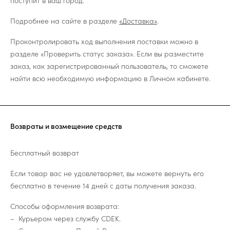
поступит в ваш город.
Подробнее на сайте в разделе
«Доставка»
.
Проконтролировать ход выполнения поставки можно в
разделе «Проверить статус заказа». Если вы разместите
заказ, как зарегистрированный пользователь, то сможете
найти всю необходимую информацию в Личном кабинете.
Возвраты и возмещение средств
Бесплатный возврат
Если товар вас не удовлетворяет, вы можете вернуть его
бесплатно в течение 14 дней с даты получения заказа.
Способы оформления возврата:
Курьером через службу CDEK.