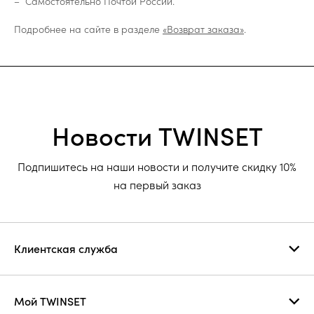
Самостоятельно Почтой России.
Подробнее на сайте в разделе
«Возврат заказа»
.
Новости TWINSET
Подпишитесь на наши новости и получите скидку 10%
на первый заказ
Клиентская служба
Мой TWINSET