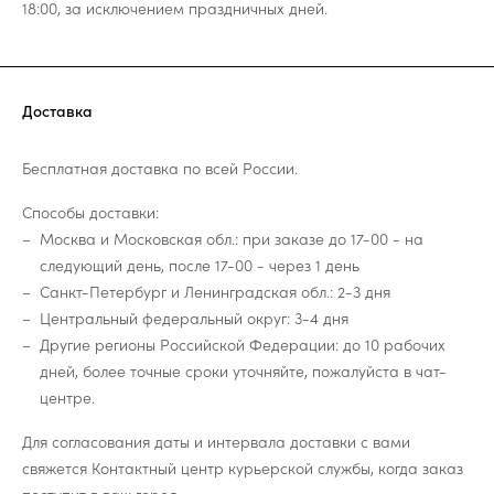
18:00, за исключением праздничных дней.
Доставка
Бесплатная доставка по всей России.
Способы доставки:
Москва и Московская обл.: при заказе до 17-00 - на
следующий день, после 17-00 - через 1 день
Санкт-Петербург и Ленинградская обл.: 2-3 дня
Центральный федеральный округ: 3-4 дня
Другие регионы Российской Федерации: до 10 рабочих
дней, более точные сроки уточняйте, пожалуйста в чат-
центре.
Для согласования даты и интервала доставки с вами
свяжется Контактный центр курьерской службы, когда заказ