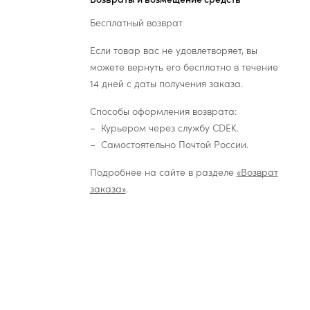
Бесплатный возврат
Если товар вас не удовлетворяет, вы
можете вернуть его бесплатно в течение
14 дней с даты получения заказа.
Способы оформления возврата:
Курьером через службу CDEK.
Самостоятельно Почтой России.
Подробнее на сайте в разделе
«Возврат
заказа»
.