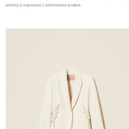
кнопку и карманы с клапанами в швах.