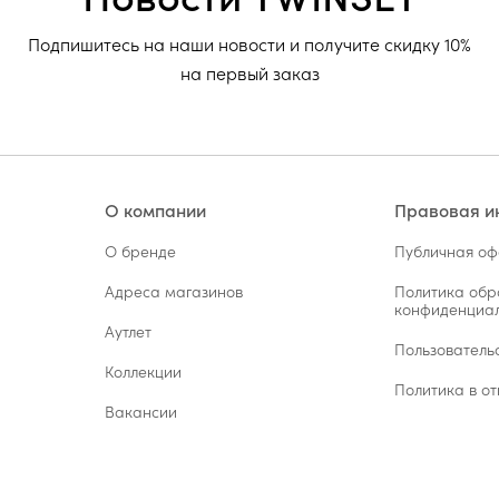
Подпишитесь на наши новости и получите скидку 10%
на первый заказ
О компании
Правовая 
О бренде
Публичная о
Адреса магазинов
Политика обр
конфиденциал
Аутлет
Пользователь
Коллекции
Политика в от
Вакансии