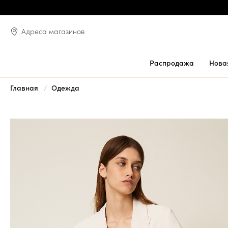
Адреса магазинов
Распродажа
Нова
Главная
Одежда