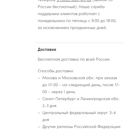
России бесплатный). Наша служба
поддержки клиентов работает с
понедельника по пятницу с 9:00 до 18:00,
за исключением праздничных дней.
Доставка
Бесплатная доставка по всей России.
Способы доставки:
Москва и Московская обл.: при заказе
до 17-00 - на следующий день, после 17-
00 - через 1 день
Санкт-Петербург и Ленинградская обл.:
2-3 дня
Центральный федеральный округ: 3-4
дня
Другие регионы Российской Федерации: