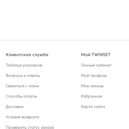
Клиентская служба
Мой TWINSET
Таблица размеров
Личный кабинет
Вопросы и ответы
Мой профиль
Связаться с нами
Мои заказы
Способы оплаты
Избранное
Доставка
Карта сайта
Условия возврата
Проверить статус заказа