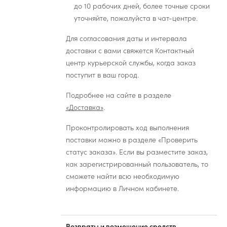
до 10 рабочих дней, более точные сроки
уточняйте, пожалуйста в чат-центре.
Для согласования даты и интервала
доставки с вами свяжется Контактный
центр курьерской службы, когда заказ
поступит в ваш город.
Подробнее на сайте в разделе
«Доставка»
.
Проконтролировать ход выполнения
поставки можно в разделе «Проверить
статус заказа». Если вы разместите заказ,
как зарегистрированный пользователь, то
сможете найти всю необходимую
информацию в Личном кабинете.
Возвраты и возмещение средств