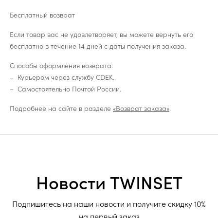
Бесплатный возврат
Если товар вас не удовлетворяет, вы можете вернуть его
бесплатно в течение 14 дней с даты получения заказа.
Способы оформления возврата:
Курьером через службу CDEK.
Самостоятельно Почтой России.
Подробнее на сайте в разделе
«Возврат заказа»
.
Новости TWINSET
Подпишитесь на наши новости и получите скидку 10%
на первый заказ