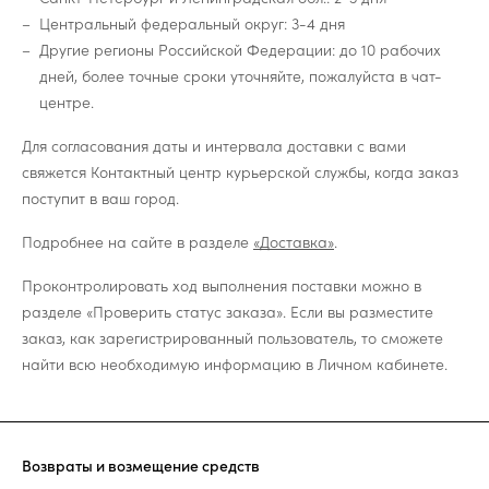
Центральный федеральный округ: 3-4 дня
Другие регионы Российской Федерации: до 10 рабочих
дней, более точные сроки уточняйте, пожалуйста в чат-
центре.
Для согласования даты и интервала доставки с вами
свяжется Контактный центр курьерской службы, когда заказ
поступит в ваш город.
Подробнее на сайте в разделе
«Доставка»
.
Проконтролировать ход выполнения поставки можно в
разделе «Проверить статус заказа». Если вы разместите
заказ, как зарегистрированный пользователь, то сможете
найти всю необходимую информацию в Личном кабинете.
Возвраты и возмещение средств