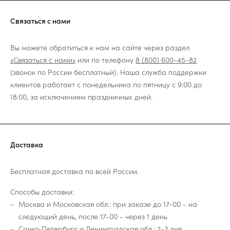
Связаться с нами
Вы можете обратиться к нам на сайте через раздел
«Связаться с нами»
или по телефону
8 (800) 600-45-82
(звонок по России бесплатный). Наша служба поддержки
клиентов работает с понедельника по пятницу с 9:00 до
18:00, за исключением праздничных дней.
Доставка
Бесплатная доставка по всей России.
Способы доставки:
Москва и Московская обл.: при заказе до 17-00 - на
следующий день, после 17-00 - через 1 день
Санкт-Петербург и Ленинградская обл.: 2-3 дня