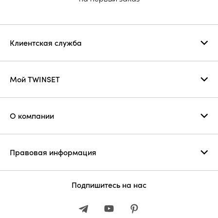
Клиентская служба
Мой TWINSET
О компании
Правовая информация
Подпишитесь на нас