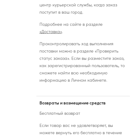
центр курьерской службы, когда заказ
поступит в ваш город.
Подробнее на сайте в разделе
«Доставка»
.
Проконтролировать ход выполнения
поставки можно в разделе «Проверить
статус заказа». Если вы разместите заказ,
как зарегистрированный пользователь, то
сможете найти всю необходимую
информацию в Личном кабинете.
Возвраты и возмещение средств
Бесплатный возврат
Если товар вас не удовлетворяет, вы
можете вернуть его бесплатно в течение