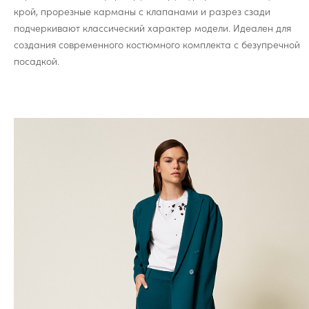
крой, прорезные карманы с клапанами и разрез сзади
подчеркивают классический характер модели. Идеален для
создания современного костюмного комплекта с безупречной
посадкой.