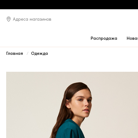
Адреса магазинов
Распродажа
Нова
Главная
Одежда