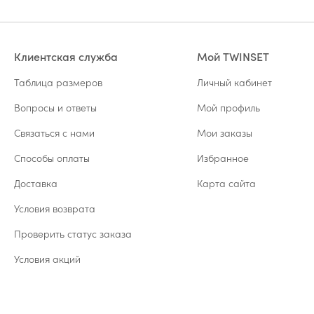
Клиентская служба
Мой TWINSET
Таблица размеров
Личный кабинет
Вопросы и ответы
Мой профиль
Связаться с нами
Мои заказы
Способы оплаты
Избранное
Доставка
Карта сайта
Условия возврата
Проверить статус заказа
Условия акций