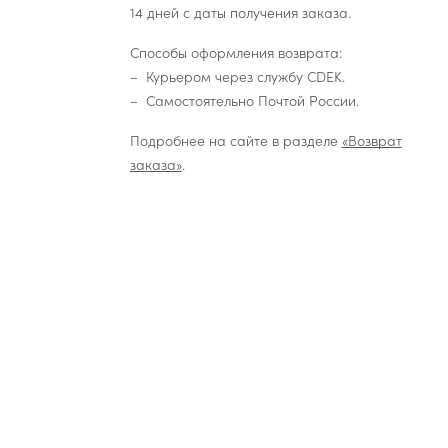
14 дней с даты получения заказа.
Способы оформления возврата:
Курьером через службу CDEK.
Самостоятельно Почтой России.
Подробнее на сайте в разделе
«Возврат
заказа»
.