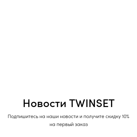
Новости TWINSET
Подпишитесь на наши новости и получите скидку 10%
на первый заказ