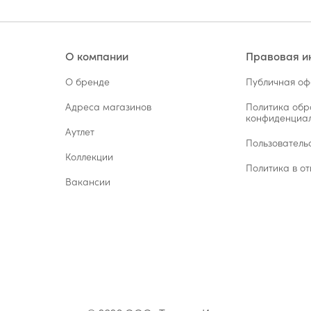
О компании
Правовая 
О бренде
Публичная о
Адреса магазинов
Политика обр
конфиденциал
Аутлет
Пользователь
Коллекции
Политика в от
Вакансии