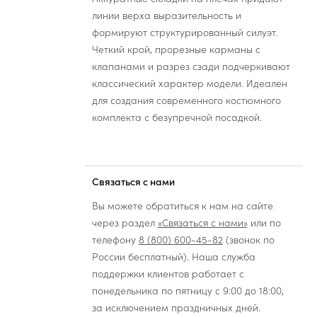
линии верха выразительность и
формируют структурированный силуэт.
Четкий крой, прорезные карманы с
клапанами и разрез сзади подчеркивают
классический характер модели. Идеален
для создания современного костюмного
комплекта с безупречной посадкой.
Связаться с нами
Вы можете обратиться к нам на сайте
через раздел
«Связаться с нами»
или по
телефону
8 (800) 600-45-82
(звонок по
России бесплатный). Наша служба
поддержки клиентов работает с
понедельника по пятницу с 9:00 до 18:00,
за исключением праздничных дней.