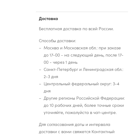
Доставка
Бесплатная доставка по всей России.
Способы доставки:
Москва и Московская обл.: при заказе
до 17-00 - на следующий день, после 17-
00 - через 1 день
Санкт-Петербург и Ленинградская обл.:
2-3 дня
Центральный федеральный округ: 3-4
дня
Другие регионы Российской Федерации:
до 10 рабочих дней, более точные сроки
уточняйте, пожалуйста в чат-центре.
Для согласования даты и интервала
доставки с вами свяжется Контактный