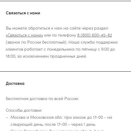
Связаться с нами
Вы можете обратиться к нам на сайте через раздел
«Связаться с нами»
или по телефону
8 (800) 600-45-82
(звонок по России бесплатный). Наша служба поддержки
клиентов работает с понедельника по пятницу с 9:00 до
18:00, за исключением праздничных дней.
Доставка
Бесплатная доставка по всей России.
Способы доставки:
Москва и Московская обл.: при заказе до 17-00 - на
следующий день, после 17-00 - через 1 день