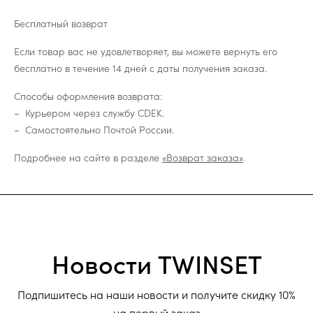
Бесплатный возврат
Если товар вас не удовлетворяет, вы можете вернуть его
бесплатно в течение 14 дней с даты получения заказа.
Способы оформления возврата:
Курьером через службу CDEK.
Самостоятельно Почтой России.
Подробнее на сайте в разделе
«Возврат заказа»
.
Новости TWINSET
Подпишитесь на наши новости и получите скидку 10%
на первый заказ