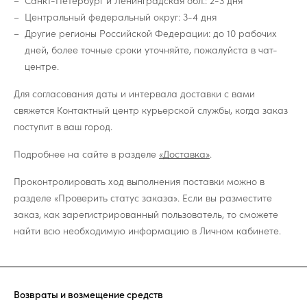
Санкт-Петербург и Ленинградская обл.: 2-3 дня
Центральный федеральный округ: 3-4 дня
Другие регионы Российской Федерации: до 10 рабочих
дней, более точные сроки уточняйте, пожалуйста в чат-
центре.
Для согласования даты и интервала доставки с вами
свяжется Контактный центр курьерской службы, когда заказ
поступит в ваш город.
Подробнее на сайте в разделе
«Доставка»
.
Проконтролировать ход выполнения поставки можно в
разделе «Проверить статус заказа». Если вы разместите
заказ, как зарегистрированный пользователь, то сможете
найти всю необходимую информацию в Личном кабинете.
Возвраты и возмещение средств