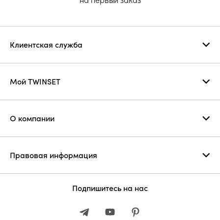
Клиентская служба
Мой TWINSET
О компании
Правовая информация
Подпишитесь на нас