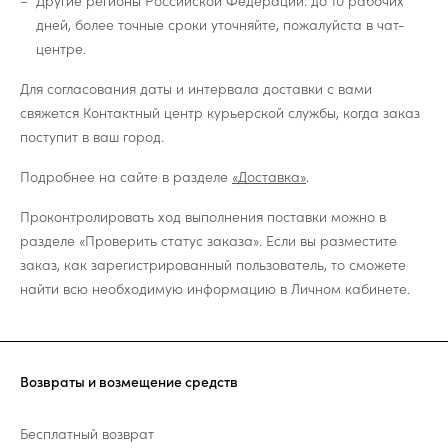
Другие регионы Российской Федерации: до 10 рабочих
дней, более точные сроки уточняйте, пожалуйста в чат-
центре.
Для согласования даты и интервала доставки с вами
свяжется Контактный центр курьерской службы, когда заказ
поступит в ваш город.
Подробнее на сайте в разделе
«Доставка»
.
Проконтролировать ход выполнения поставки можно в
разделе «Проверить статус заказа». Если вы разместите
заказ, как зарегистрированный пользователь, то сможете
найти всю необходимую информацию в Личном кабинете.
Возвраты и возмещение средств
Бесплатный возврат