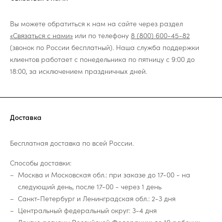
Вы можете обратиться к нам на сайте через раздел
«Связаться с нами»
или по телефону
8 (800) 600-45-82
(звонок по России бесплатный). Наша служба поддержки
клиентов работает с понедельника по пятницу с 9:00 до
18:00, за исключением праздничных дней.
Доставка
Бесплатная доставка по всей России.
Способы доставки:
Москва и Московская обл.: при заказе до 17-00 - на
следующий день, после 17-00 - через 1 день
Санкт-Петербург и Ленинградская обл.: 2-3 дня
Центральный федеральный округ: 3-4 дня