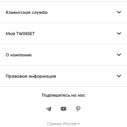
Клиентская служба
Мой TWINSET
О компании
Правовая информация
Подпишитесь на нас
Страна: Россия