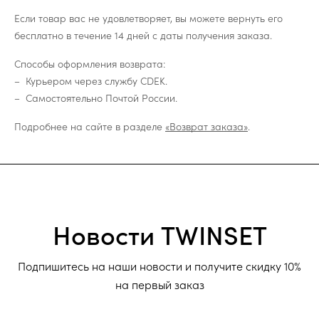
Если товар вас не удовлетворяет, вы можете вернуть его
бесплатно в течение 14 дней с даты получения заказа.
Способы оформления возврата:
Курьером через службу CDEK.
Самостоятельно Почтой России.
Подробнее на сайте в разделе
«Возврат заказа»
.
Новости TWINSET
Подпишитесь на наши новости и получите скидку 10%
на первый заказ