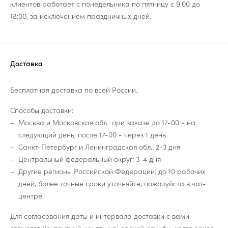
клиентов работает с понедельника по пятницу с 9:00 до
18:00, за исключением праздничных дней.
Доставка
Бесплатная доставка по всей России.
Способы доставки:
Москва и Московская обл.: при заказе до 17-00 - на
следующий день, после 17-00 - через 1 день
Санкт-Петербург и Ленинградская обл.: 2-3 дня
Центральный федеральный округ: 3-4 дня
Другие регионы Российской Федерации: до 10 рабочих
дней, более точные сроки уточняйте, пожалуйста в чат-
центре.
Для согласования даты и интервала доставки с вами