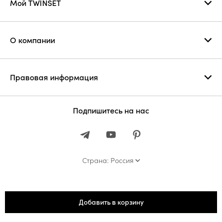
Мой TWINSET
О компании
Правовая информация
Подпишитесь на нас
Страна: Россия
Добавить в корзину
© 2026 ООО «Твинсет Ист»