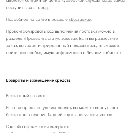
свяжется Контактный центр курьерской службы, когда заказ
поступит в ваш город.
Подробнее на сайте в разделе
«Доставка»
.
Проконтролировать ход выполнения поставки можно в
разделе «Проверить статус заказа». Если вы разместите
заказ, как зарегистрированный пользователь, то сможете
найти всю необходимую информацию в Личном кабинете.
Возвраты и возмещение средств
Бесплатный возврат
Если товар вас не удовлетворяет, вы можете вернуть его
бесплатно в течение 14 дней с даты получения заказа.
Способы оформления возврата: