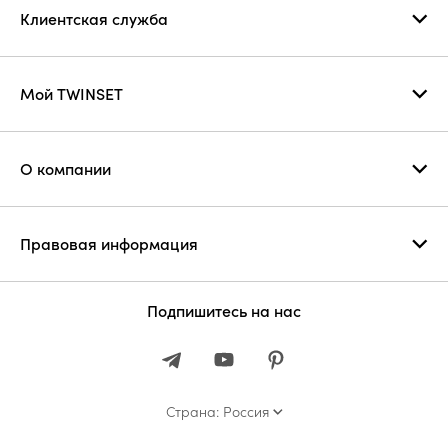
Клиентская служба
Мой TWINSET
О компании
Правовая информация
Подпишитесь на нас
Страна: Россия