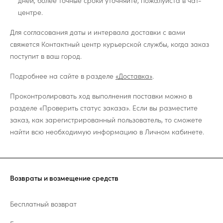
дней, более точные сроки уточняйте, пожалуйста в чат-
центре.
Для согласования даты и интервала доставки с вами
свяжется Контактный центр курьерской службы, когда заказ
поступит в ваш город.
Подробнее на сайте в разделе
«Доставка»
.
Проконтролировать ход выполнения поставки можно в
разделе «Проверить статус заказа». Если вы разместите
заказ, как зарегистрированный пользователь, то сможете
найти всю необходимую информацию в Личном кабинете.
Возвраты и возмещение средств
Бесплатный возврат