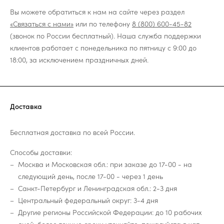
Вы можете обратиться к нам на сайте через раздел
«Связаться с нами»
или по телефону
8 (800) 600-45-82
(звонок по России бесплатный). Наша служба поддержки
клиентов работает с понедельника по пятницу с 9:00 до
18:00, за исключением праздничных дней.
Доставка
Бесплатная доставка по всей России.
Способы доставки:
Москва и Московская обл.: при заказе до 17-00 - на
следующий день, после 17-00 - через 1 день
Санкт-Петербург и Ленинградская обл.: 2-3 дня
Центральный федеральный округ: 3-4 дня
Другие регионы Российской Федерации: до 10 рабочих