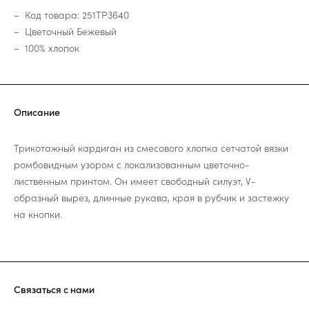
Код товара: 251TP3640
Цветочный Бежевый
100% хлопок
Описание
Трикотажный кардиган из смесового хлопка сетчатой вязки
ромбовидным узором с локализованным цветочно-
лиственным принтом. Он имеет свободный силуэт, V-
образный вырез, длинные рукава, края в рубчик и застежку
на кнопки.
Связаться с нами