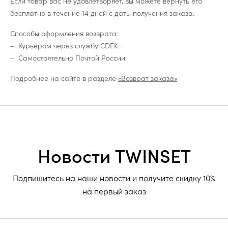
Если товар вас не удовлетворяет, вы можете вернуть его
бесплатно в течение 14 дней с даты получения заказа.
Способы оформления возврата:
Курьером через службу CDEK.
Самостоятельно Почтой России.
Подробнее на сайте в разделе
«Возврат заказа»
.
Новости TWINSET
Подпишитесь на наши новости и получите скидку 10%
на первый заказ