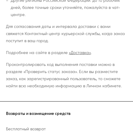
Другие регионы Российской Федерации: до 10 рабочих
дней, более точные сроки уточняйте, пожалуйста в чат-
центре.
Для согласования даты и интервала доставки с вами
свяжется Контактный центр курьерской службы, когда заказ
поступит в ваш город.
Подробнее на сайте в разделе
«Доставка»
.
Проконтролировать ход выполнения поставки можно в
разделе «Проверить статус заказа». Если вы разместите
заказ, как зарегистрированный пользователь, то сможете
найти всю необходимую информацию в Личном кабинете.
Возвраты и возмещение средств
Бесплатный возврат