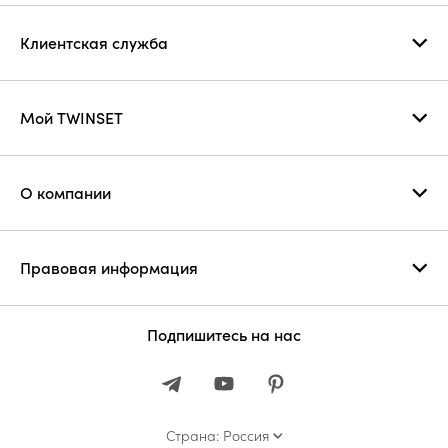
Клиентская служба
Мой TWINSET
О компании
Правовая информация
Подпишитесь на нас
Страна: Россия