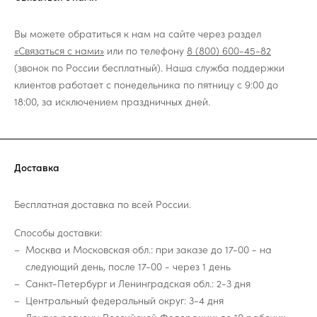
Вы можете обратиться к нам на сайте через раздел
«Связаться с нами»
или по телефону
8 (800) 600-45-82
(звонок по России бесплатный). Наша служба поддержки
клиентов работает с понедельника по пятницу с 9:00 до
18:00, за исключением праздничных дней.
Доставка
Бесплатная доставка по всей России.
Способы доставки:
Москва и Московская обл.: при заказе до 17-00 - на
следующий день, после 17-00 - через 1 день
Санкт-Петербург и Ленинградская обл.: 2-3 дня
Центральный федеральный округ: 3-4 дня