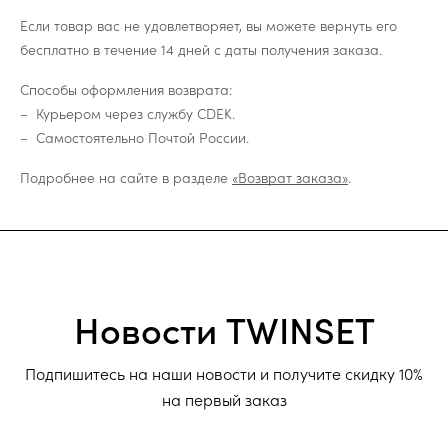
Если товар вас не удовлетворяет, вы можете вернуть его
бесплатно в течение 14 дней с даты получения заказа.
Способы оформления возврата:
Курьером через службу CDEK.
Самостоятельно Почтой России.
Подробнее на сайте в разделе
«Возврат заказа»
.
Новости TWINSET
Подпишитесь на наши новости и получите скидку 10%
на первый заказ