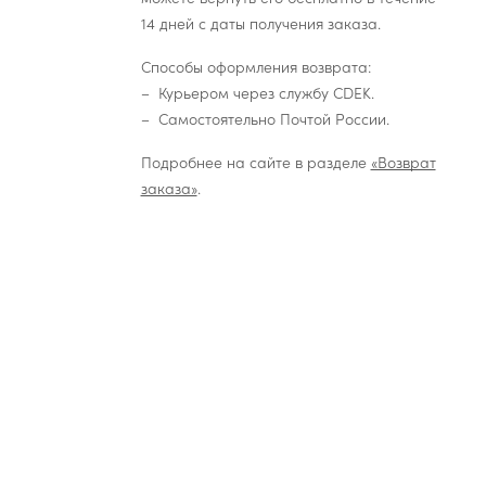
14 дней с даты получения заказа.
Способы оформления возврата:
Курьером через службу CDEK.
Самостоятельно Почтой России.
Подробнее на сайте в разделе
«Возврат
заказа»
.