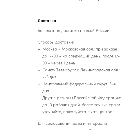
Доставка
Бесплатная доставка по всей России.
Способы доставки:
Москва и Московская обл.: при заказе
до 17-00 - на следующий день, после 17-
00 - через 1 день
Санкт-Петербург и Ленинградская обл.:
2-3 дня
Центральный федеральный округ: 3-4
дня
Другие регионы Российской Федерации:
до 10 рабочих дней, более точные сроки
уточняйте, пожалуйста в чат-центре.
Для согласования даты и интервала