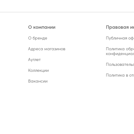
О компании
Правовая 
О бренде
Публичная о
Адреса магазинов
Политика обр
конфиденциал
Аутлет
Пользователь
Коллекции
Политика в от
Вакансии