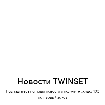
Новости TWINSET
Подпишитесь на наши новости и получите скидку 10%
на первый заказ