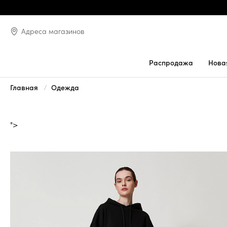
Адреса магазинов
Распродажа
Нова
Главная
Одежда
">