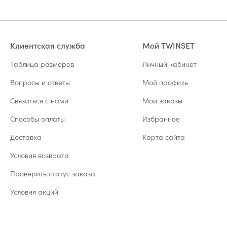
Клиентская служба
Мой TWINSET
Таблица размеров
Личный кабинет
Вопросы и ответы
Мой профиль
Связаться с нами
Мои заказы
Способы оплаты
Избранное
Доставка
Карта сайта
Условия возврата
Проверить статус заказа
Условия акций