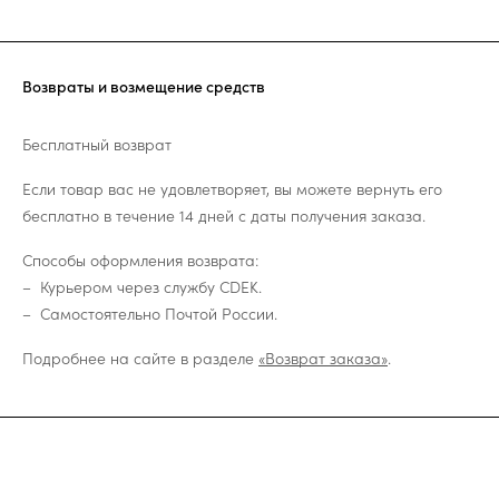
Возвраты и возмещение средств
Бесплатный возврат
Если товар вас не удовлетворяет, вы можете вернуть его
бесплатно в течение 14 дней с даты получения заказа.
Способы оформления возврата:
Курьером через службу CDEK.
Самостоятельно Почтой России.
Подробнее на сайте в разделе
«Возврат заказа»
.