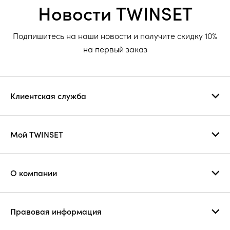
Новости TWINSET
Подпишитесь на наши новости и получите скидку 10%
на первый заказ
Клиентская служба
Мой TWINSET
О компании
Правовая информация