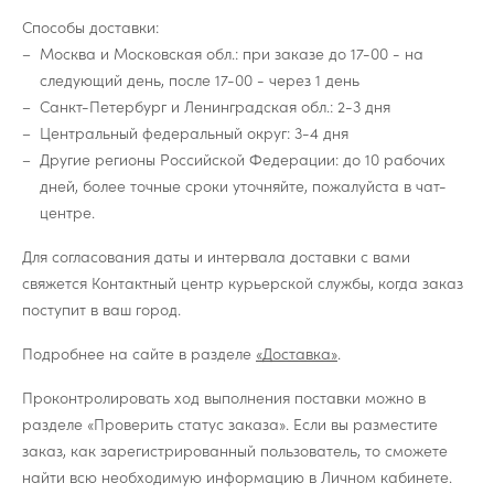
Способы доставки:
Москва и Московская обл.: при заказе до 17-00 - на
следующий день, после 17-00 - через 1 день
Санкт-Петербург и Ленинградская обл.: 2-3 дня
Центральный федеральный округ: 3-4 дня
Другие регионы Российской Федерации: до 10 рабочих
дней, более точные сроки уточняйте, пожалуйста в чат-
центре.
Для согласования даты и интервала доставки с вами
свяжется Контактный центр курьерской службы, когда заказ
поступит в ваш город.
Подробнее на сайте в разделе
«Доставка»
.
Проконтролировать ход выполнения поставки можно в
разделе «Проверить статус заказа». Если вы разместите
заказ, как зарегистрированный пользователь, то сможете
найти всю необходимую информацию в Личном кабинете.