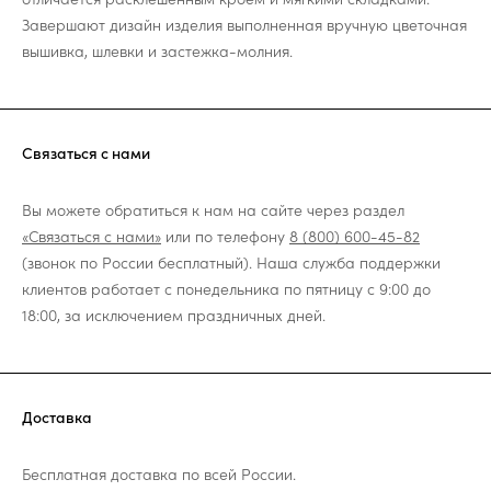
Завершают дизайн изделия выполненная вручную цветочная
вышивка, шлевки и застежка-молния.
Связаться с нами
Вы можете обратиться к нам на сайте через раздел
«Связаться с нами»
или по телефону
8 (800) 600-45-82
(звонок по России бесплатный). Наша служба поддержки
клиентов работает с понедельника по пятницу с 9:00 до
18:00, за исключением праздничных дней.
Доставка
Бесплатная доставка по всей России.