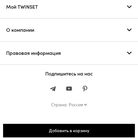
Мой TWINSET
О компании
Правовая информация
Подпишитесь на нас
Страна: Россия
Добавить в корзину
© 2026 ООО «Твинсет Ист»