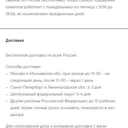
клиентов работает с понедельника по пятницу с 9:00 до
18:00, за исключением праздничных дней.
Доставка
Бесплатная доставка по всей России.
Способы доставки:
Москва и Московская обл.: при заказе до 17-00 - на
следующий день, после 17-00 - через 1 день
Санкт-Петербург и Ленинградская обл.: 2-3 дня
Центральный федеральный округ: 3-4 дня
Другие регионы Российской Федерации: до 10 рабочих
дней, более точные сроки уточняйте, пожалуйста в чат-
центре.
Для согласования даты и интервала доставки с вами