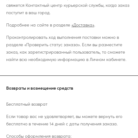
свяжется Контактный центр курьерской службы, когда заказ
поступит в ваш город.
Подробнее на сайте в разделе
«Доставка»
.
Проконтролировать ход выполнения поставки можно в
разделе «Проверить статус заказа». Если вы разместите
заказ, как зарегистрированный пользователь, то сможете
найти всю необходимую информацию в Личном кабинете.
Возвраты и возмещение средств
Бесплатный возврат
Если товар вас не удовлетворяет, вы можете вернуть его
бесплатно в течение 14 дней с даты получения заказа.
Способы оформления возврата: