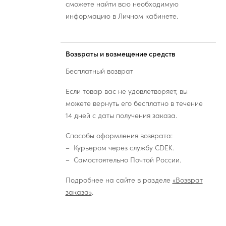
сможете найти всю необходимую
информацию в Личном кабинете.
Возвраты и возмещение средств
Бесплатный возврат
Если товар вас не удовлетворяет, вы
можете вернуть его бесплатно в течение
14 дней с даты получения заказа.
Способы оформления возврата:
Курьером через службу CDEK.
Самостоятельно Почтой России.
Подробнее на сайте в разделе
«Возврат
заказа»
.