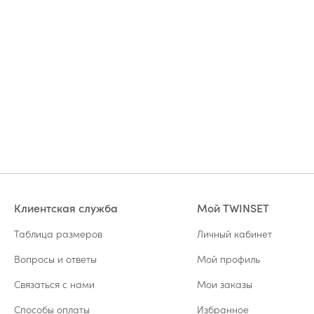
Клиентская служба
Мой TWINSET
Таблица размеров
Личный кабинет
Вопросы и ответы
Мой профиль
Связаться с нами
Мои заказы
Способы оплаты
Избранное