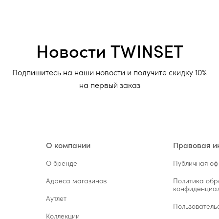
Новости TWINSET
Подпишитесь на наши новости и получите скидку 10%
на первый заказ
О компании
Правовая 
О бренде
Публичная о
Адреса магазинов
Политика обр
конфиденциал
Аутлет
Пользователь
Коллекции