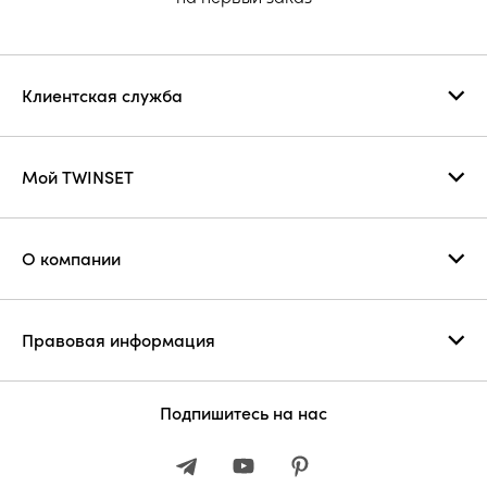
Клиентская служба
Мой TWINSET
О компании
Правовая информация
Подпишитесь на нас