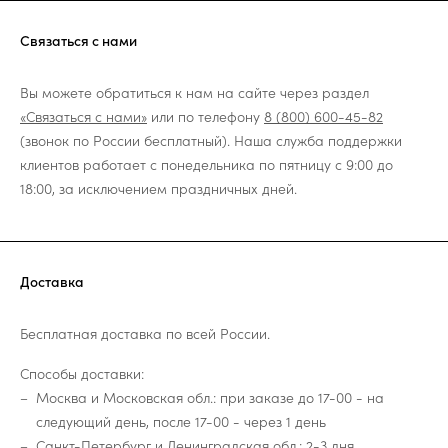
Связаться с нами
Вы можете обратиться к нам на сайте через раздел
«Связаться с нами»
или по телефону
8 (800) 600-45-82
(звонок по России бесплатный). Наша служба поддержки
клиентов работает с понедельника по пятницу с 9:00 до
18:00, за исключением праздничных дней.
Доставка
Бесплатная доставка по всей России.
Способы доставки:
Москва и Московская обл.: при заказе до 17-00 - на
следующий день, после 17-00 - через 1 день
Санкт-Петербург и Ленинградская обл.: 2-3 дня