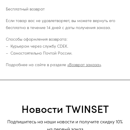
Бесплатный возврат
Если товар вас не удовлетворяет, вы можете вернуть его
бесплатно в течение 14 дней с даты получения заказа.
Способы оформления возврата:
Курьером через службу CDEK.
Самостоятельно Почтой России.
Подробнее на сайте в разделе
«Возврат заказа»
.
Новости TWINSET
Подпишитесь на наши новости и получите скидку 10%
на первый заказ