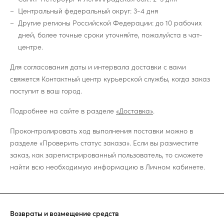
Центральный федеральный округ: 3-4 дня
Другие регионы Российской Федерации: до 10 рабочих
дней, более точные сроки уточняйте, пожалуйста в чат-
центре.
Для согласования даты и интервала доставки с вами
свяжется Контактный центр курьерской службы, когда заказ
поступит в ваш город.
Подробнее на сайте в разделе
«Доставка»
.
Проконтролировать ход выполнения поставки можно в
разделе «Проверить статус заказа». Если вы разместите
заказ, как зарегистрированный пользователь, то сможете
найти всю необходимую информацию в Личном кабинете.
Возвраты и возмещение средств