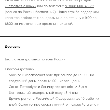
«Связаться с нами»
или по телефону
8 (800) 600-45-82
(звонок по России бесплатный). Наша служба поддержки
клиентов работает с понедельника по пятницу с 9:00 до
18:00, за исключением праздничных дней.
Доставка
Бесплатная доставка по всей России.
Способы доставки:
Москва и Московская обл.: при заказе до 17-00 - на
следующий день, после 17-00 - через 1 день
Санкт-Петербург и Ленинградская обл.: 2-3 дня
Центральный федеральный округ: 3-4 дня
Другие регионы Российской Федерации: до 10 рабочих
дней, более точные сроки уточняйте, пожалуйста в чат-