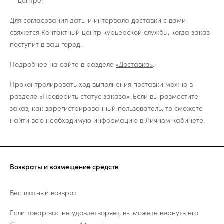
центре.
Для согласования даты и интервала доставки с вами
свяжется Контактный центр курьерской службы, когда заказ
поступит в ваш город.
Подробнее на сайте в разделе
«Доставка»
.
Проконтролировать ход выполнения поставки можно в
разделе «Проверить статус заказа». Если вы разместите
заказ, как зарегистрированный пользователь, то сможете
найти всю необходимую информацию в Личном кабинете.
Возвраты и возмещение средств
Бесплатный возврат
Если товар вас не удовлетворяет, вы можете вернуть его