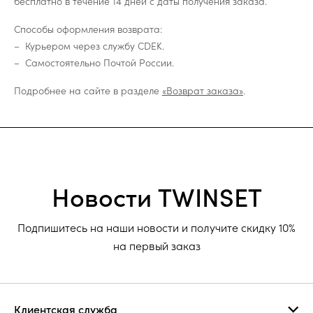
бесплатно в течение 14 дней с даты получения заказа.
Способы оформления возврата:
Курьером через службу CDEK.
Самостоятельно Почтой России.
Подробнее на сайте в разделе
«Возврат заказа»
.
Новости TWINSET
Подпишитесь на наши новости и получите скидку 10%
на первый заказ
Клиентская служба