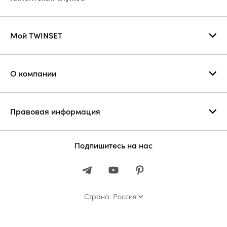
Мой TWINSET
О компании
Правовая информация
Подпишитесь на нас
Страна: Россия