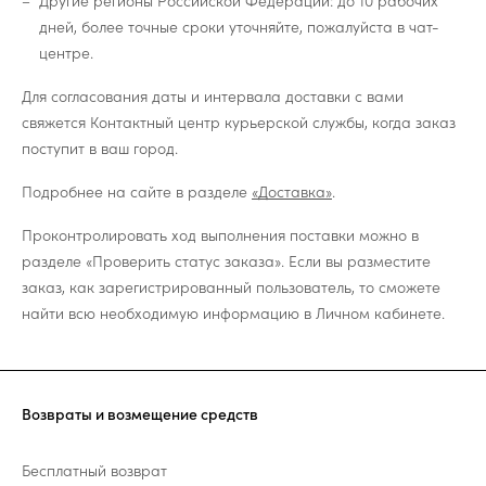
Другие регионы Российской Федерации: до 10 рабочих
дней, более точные сроки уточняйте, пожалуйста в чат-
центре.
Для согласования даты и интервала доставки с вами
свяжется Контактный центр курьерской службы, когда заказ
поступит в ваш город.
Подробнее на сайте в разделе
«Доставка»
.
Проконтролировать ход выполнения поставки можно в
разделе «Проверить статус заказа». Если вы разместите
заказ, как зарегистрированный пользователь, то сможете
найти всю необходимую информацию в Личном кабинете.
Возвраты и возмещение средств
Бесплатный возврат