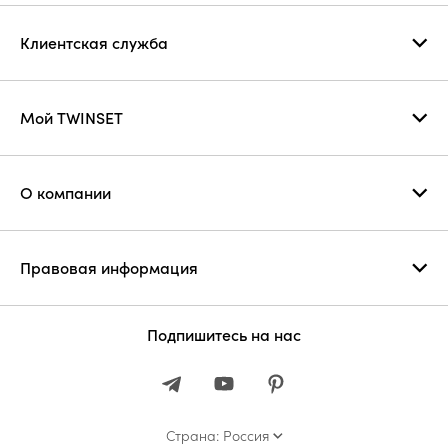
Клиентская служба
Мой TWINSET
О компании
Правовая информация
Подпишитесь на нас
Страна: Россия