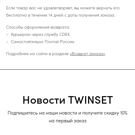
Если товар вас не удовлетворяет, вы можете вернуть его
бесплатно в течение 14 дней с даты получения заказа.
Способы оформления возврата:
Курьером через службу CDEK.
Самостоятельно Почтой России.
Подробнее на сайте в разделе
«Возврат заказа»
.
Новости TWINSET
Подпишитесь на наши новости и получите скидку 10%
на первый заказ