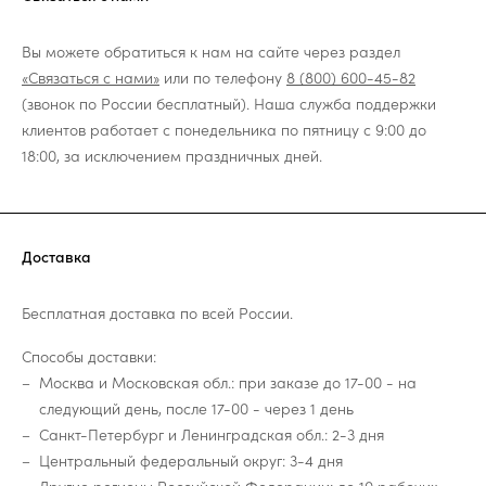
Вы можете обратиться к нам на сайте через раздел
«Связаться с нами»
или по телефону
8 (800) 600-45-82
(звонок по России бесплатный). Наша служба поддержки
клиентов работает с понедельника по пятницу с 9:00 до
18:00, за исключением праздничных дней.
Доставка
Бесплатная доставка по всей России.
Способы доставки:
Москва и Московская обл.: при заказе до 17-00 - на
следующий день, после 17-00 - через 1 день
Санкт-Петербург и Ленинградская обл.: 2-3 дня
Центральный федеральный округ: 3-4 дня