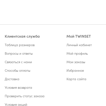
Клиентская служба
Мой TWINSET
Таблица размеров
Личный кабинет
Вопросы и ответы
Мой профиль
Связаться с нами
Мои заказы
Способы оплаты
Избранное
Доставка
Карта сайта
Условия возврата
Проверить статус заказа
Условия акций