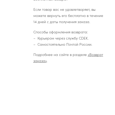
Если товар вас не удовлетворяет, вы
можете вернуть его бесплатно в течение
14 дней с даты получения заказа.
Способы оформления возврата:
Курьером через службу CDEK.
Самостоятельно Почтой России.
Подробнее на сайте в разделе
«Возврат
заказа»
.