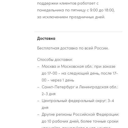
поддержки клиентов работает с
понедельника по пятницу с 9:00 до 18:00,
за исключением праздничных дней.
Доставка
Бесплатная доставка по всей России.
Способы доставки:
Москва и Московская обл.: при заказе
до 17-00 - на следующий день, после 17-
00 - через 1 день
Санкт-Петербург и Ленинградская обл.:
2-3 дня
Центральный федеральный округ: 3-4
дня
Другие регионы Российской Федерации:
до 10 рабочих дней, более точные сроки