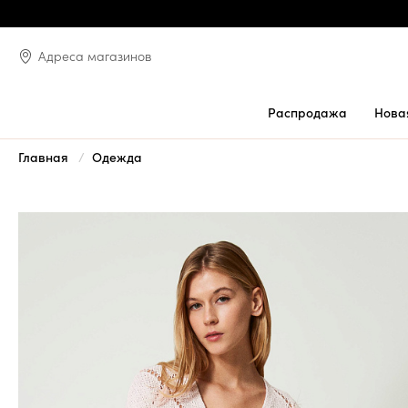
Адреса магазинов
Распродажа
Нова
Главная
Одежда