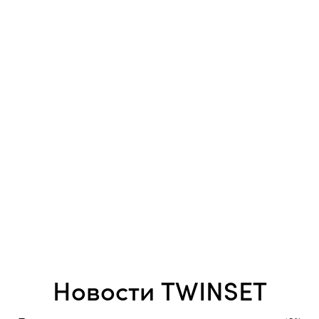
Новости TWINSET