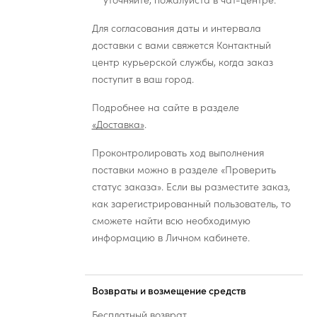
уточняйте, пожалуйста в чат-центре.
Для согласования даты и интервала
доставки с вами свяжется Контактный
центр курьерской службы, когда заказ
поступит в ваш город.
Подробнее на сайте в разделе
«Доставка»
.
Проконтролировать ход выполнения
поставки можно в разделе «Проверить
статус заказа». Если вы разместите заказ,
как зарегистрированный пользователь, то
сможете найти всю необходимую
информацию в Личном кабинете.
Возвраты и возмещение средств
Бесплатный возврат