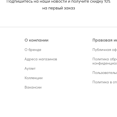
Подпишитесь на наши новости и получите скидку 10%
на первый заказ
О компании
Правовая 
О бренде
Публичная о
Адреса магазинов
Политика обр
конфиденциал
Аутлет
Пользователь
Коллекции
Политика в от
Вакансии